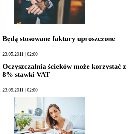
Będą stosowane faktury uproszczone
23.05.2011 | 02:00
Oczyszczalnia ścieków może korzystać z
8% stawki VAT
23.05.2011 | 02:00