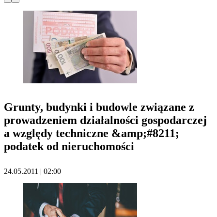
Grunty, budynki i budowle związane z
prowadzeniem działalności gospodarczej
a względy techniczne &amp;#8211;
podatek od nieruchomości
24.05.2011 | 02:00