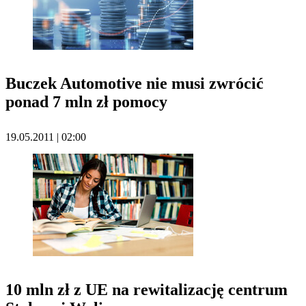
Buczek Automotive nie musi zwrócić
ponad 7 mln zł pomocy
19.05.2011 | 02:00
10 mln zł z UE na rewitalizację centrum