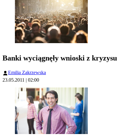
Banki wyciągnęły wnioski z kryzysu
Emilia Zakrzewska
23.05.2011 | 02:00