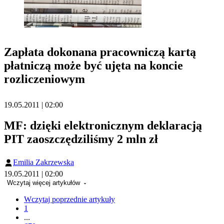
Zapłata dokonana pracowniczą kartą
płatniczą może być ujęta na koncie
rozliczeniowym
19.05.2011 | 02:00
MF: dzięki elektronicznym deklaracją
PIT zaoszczędziliśmy 2 mln zł
Emilia Zakrzewska
19.05.2011 | 02:00
Wczytaj więcej artykułów
Wczytaj poprzednie artykuły
1
...