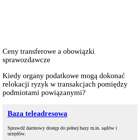
Ceny transferowe a obowiązki
sprawozdawcze
Kiedy organy podatkowe mogą dokonać
relokacji ryzyk w transakcjach pomiędzy
podmiotami powiązanymi?
Baza teleadresowa
Sprawdź darmowy dostęp do pełnej bazy m.in. sądów i
urzędów.