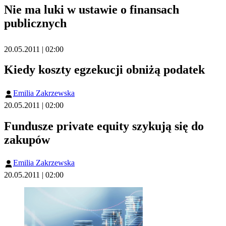
Nie ma luki w ustawie o finansach
publicznych
20.05.2011 | 02:00
Kiedy koszty egzekucji obniżą podatek
Emilia Zakrzewska
20.05.2011 | 02:00
Fundusze private equity szykują się do
zakupów
Emilia Zakrzewska
20.05.2011 | 02:00