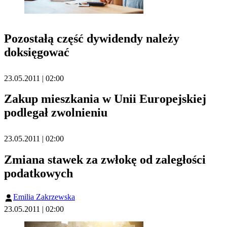
Pozostałą część dywidendy należy
doksięgować
23.05.2011 | 02:00
Zakup mieszkania w Unii Europejskiej
podlegał zwolnieniu
23.05.2011 | 02:00
Zmiana stawek za zwłokę od zaległości
podatkowych
Emilia Zakrzewska
23.05.2011 | 02:00