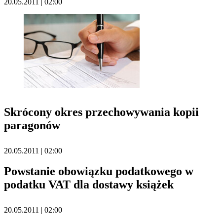
20.05.2011 | 02:00
Skrócony okres przechowywania kopii
paragonów
20.05.2011 | 02:00
Powstanie obowiązku podatkowego w
podatku VAT dla dostawy książek
20.05.2011 | 02:00