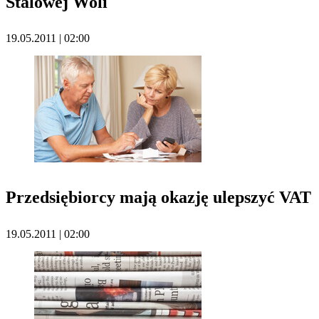
Stalowej Woli
19.05.2011 | 02:00
Przedsiębiorcy mają okazję ulepszyć VAT
19.05.2011 | 02:00