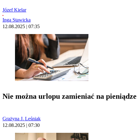
Józef Kielar
Inga Stawicka
12.08.2025 | 07:35
Nie można urlopu zamieniać na pieniądze
Grażyna J. Leśniak
12.08.2025 | 07:30