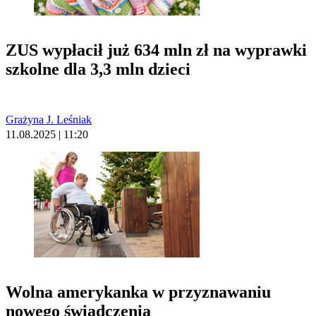
ZUS wypłacił już 634 mln zł na wyprawki
szkolne dla 3,3 mln dzieci
Grażyna J. Leśniak
11.08.2025 | 11:20
Wolna amerykanka w przyznawaniu
nowego świadczenia