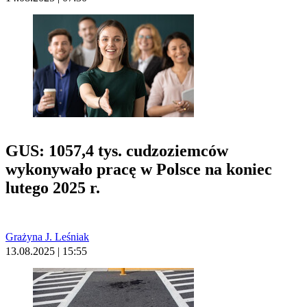
GUS: 1057,4 tys. cudzoziemców
wykonywało pracę w Polsce na koniec
lutego 2025 r.
Grażyna J. Leśniak
13.08.2025 | 15:55