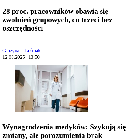
28 proc. pracowników obawia się
zwolnień grupowych, co trzeci bez
oszczędności
Grażyna J. Leśniak
12.08.2025 | 13:50
Wynagrodzenia medyków: Szykują się
zmiany, ale porozumienia brak