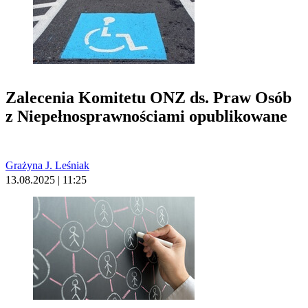
Zalecenia Komitetu ONZ ds. Praw Osób
z Niepełnosprawnościami opublikowane
Grażyna J. Leśniak
13.08.2025 | 11:25