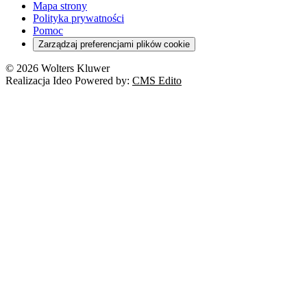
Mapa strony
Polityka prywatności
Pomoc
Zarządzaj preferencjami plików cookie
© 2026 Wolters Kluwer
Realizacja Ideo Powered by:
CMS Edito