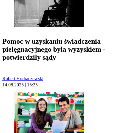
Pomoc w uzyskaniu świadczenia
pielęgnacyjnego była wyzyskiem -
potwierdziły sądy
Robert Horbaczewski
14.08.2025 | 15:25