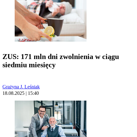
ZUS: 171 mln dni zwolnienia w ciągu
siedmiu miesięcy
Grażyna J. Leśniak
18.08.2025 | 15:40