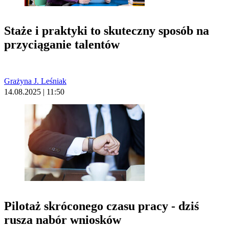
Staże i praktyki to skuteczny sposób na
przyciąganie talentów
Grażyna J. Leśniak
14.08.2025 | 11:50
Pilotaż skróconego czasu pracy - dziś
rusza nabór wniosków