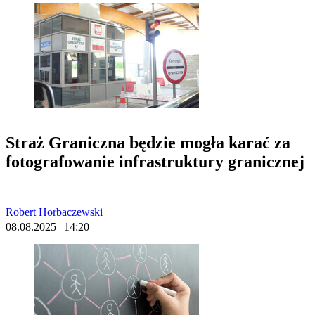
Straż Graniczna będzie mogła karać za
fotografowanie infrastruktury granicznej
Robert Horbaczewski
08.08.2025 | 14:20