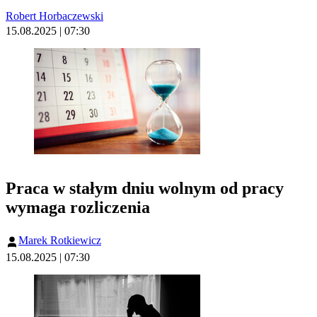
Robert Horbaczewski
15.08.2025 | 07:30
Praca w stałym dniu wolnym od pracy
wymaga rozliczenia
Marek Rotkiewicz
15.08.2025 | 07:30