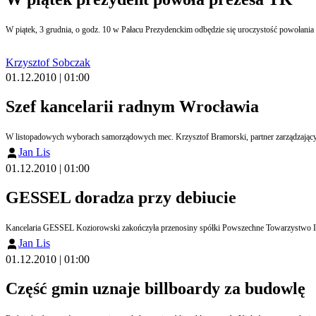
W piątek, 3 grudnia, o godz. 10 w Pałacu Prezydenckim odbędzie się uroczystość powołania
Krzysztof Sobczak
01.12.2010 | 01:00
Szef kancelarii radnym Wrocławia
W listopadowych wyborach samorządowych mec. Krzysztof Bramorski, partner zarządzający
Jan Lis
01.12.2010 | 01:00
GESSEL doradza przy debiucie
Kancelaria GESSEL Koziorowski zakończyła przenosiny spółki Powszechne Towarzystwo I
Jan Lis
01.12.2010 | 01:00
Część gmin uznaje billboardy za budowlę