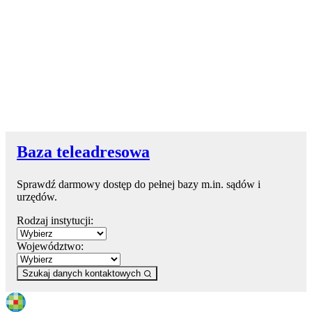
Baza teleadresowa
Sprawdź darmowy dostęp do pełnej bazy m.in. sądów i
urzędów.
Rodzaj instytucji:
Województwo:
Szukaj danych kontaktowych