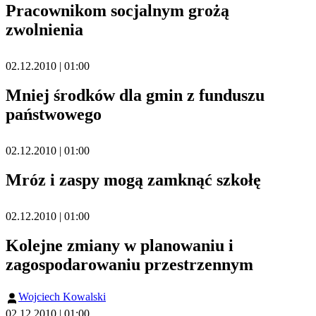
Pracownikom socjalnym grożą
zwolnienia
02.12.2010 | 01:00
Mniej środków dla gmin z funduszu
państwowego
02.12.2010 | 01:00
Mróz i zaspy mogą zamknąć szkołę
02.12.2010 | 01:00
Kolejne zmiany w planowaniu i
zagospodarowaniu przestrzennym
Wojciech Kowalski
02.12.2010 | 01:00