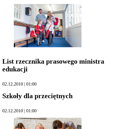
List rzecznika prasowego ministra
edukacji
02.12.2010 | 01:00
Szkoły dla przeciętnych
02.12.2010 | 01:00