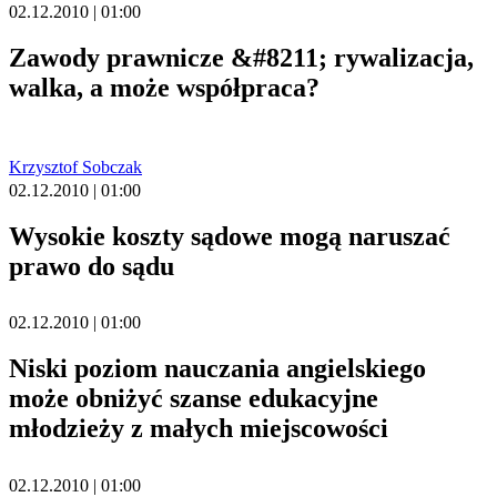
02.12.2010 | 01:00
Zawody prawnicze &#8211; rywalizacja,
walka, a może współpraca?
Krzysztof Sobczak
02.12.2010 | 01:00
Wysokie koszty sądowe mogą naruszać
prawo do sądu
02.12.2010 | 01:00
Niski poziom nauczania angielskiego
może obniżyć szanse edukacyjne
młodzieży z małych miejscowości
02.12.2010 | 01:00