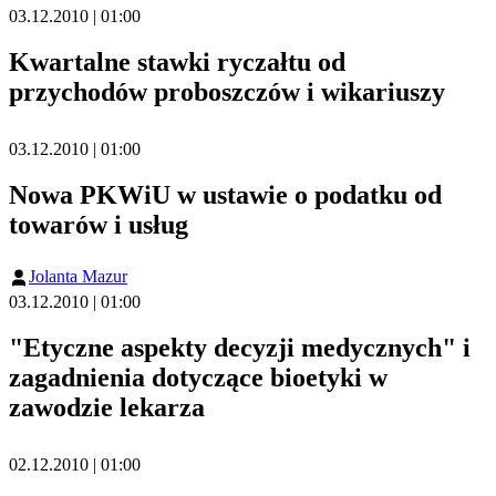
03.12.2010 | 01:00
Kwartalne stawki ryczałtu od
przychodów proboszczów i wikariuszy
03.12.2010 | 01:00
Nowa PKWiU w ustawie o podatku od
towarów i usług
Jolanta Mazur
03.12.2010 | 01:00
"Etyczne aspekty decyzji medycznych" i
zagadnienia dotyczące bioetyki w
zawodzie lekarza
02.12.2010 | 01:00