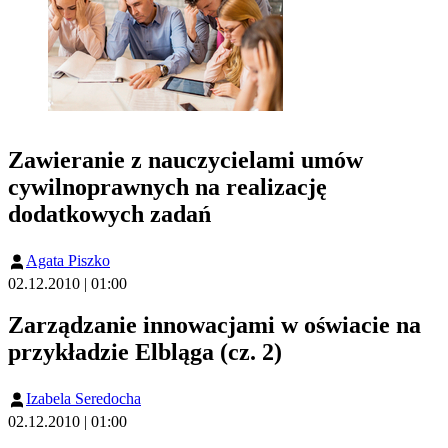
Zawieranie z nauczycielami umów
cywilnoprawnych na realizację
dodatkowych zadań
Agata Piszko
02.12.2010 | 01:00
Zarządzanie innowacjami w oświacie na
przykładzie Elbląga (cz. 2)
Izabela Seredocha
02.12.2010 | 01:00