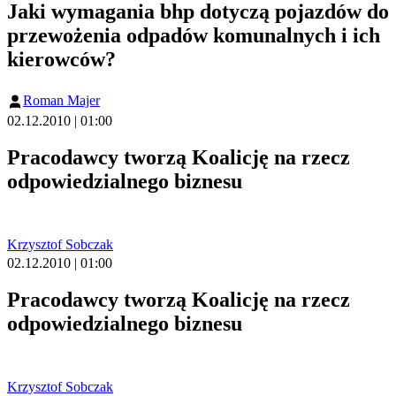
Jaki wymagania bhp dotyczą pojazdów do
przewożenia odpadów komunalnych i ich
kierowców?
Roman Majer
02.12.2010 | 01:00
Pracodawcy tworzą Koalicję na rzecz
odpowiedzialnego biznesu
Krzysztof Sobczak
02.12.2010 | 01:00
Pracodawcy tworzą Koalicję na rzecz
odpowiedzialnego biznesu
Krzysztof Sobczak