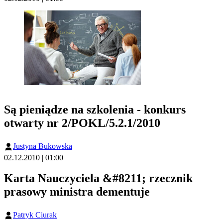
Są pieniądze na szkolenia - konkurs
otwarty nr 2/POKL/5.2.1/2010
Justyna Bukowska
02.12.2010 | 01:00
Karta Nauczyciela &#8211; rzecznik
prasowy ministra dementuje
Patryk Ciurak