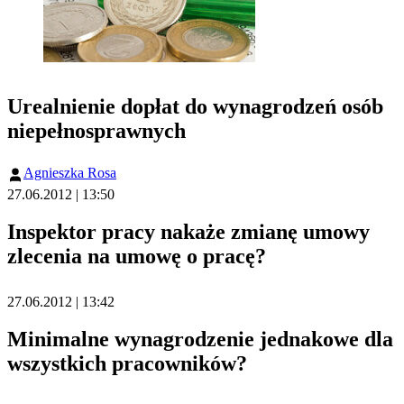
Urealnienie dopłat do wynagrodzeń osób
niepełnosprawnych
Agnieszka Rosa
27.06.2012 | 13:50
Inspektor pracy nakaże zmianę umowy
zlecenia na umowę o pracę?
27.06.2012 | 13:42
Minimalne wynagrodzenie jednakowe dla
wszystkich pracowników?