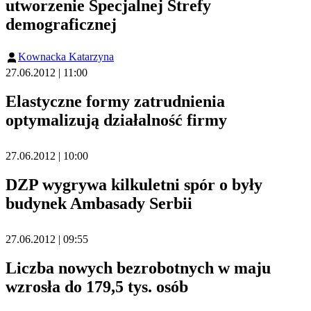
utworzenie Specjalnej Strefy
demograficznej
Kownacka Katarzyna
27.06.2012 | 11:00
Elastyczne formy zatrudnienia
optymalizują działalność firmy
27.06.2012 | 10:00
DZP wygrywa kilkuletni spór o były
budynek Ambasady Serbii
27.06.2012 | 09:55
Liczba nowych bezrobotnych w maju
wzrosła do 179,5 tys. osób