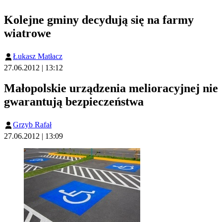
Kolejne gminy decydują się na farmy
wiatrowe
Łukasz Matłacz
27.06.2012 | 13:12
Małopolskie urządzenia melioracyjnej nie
gwarantują bezpieczeństwa
Grzyb Rafał
27.06.2012 | 13:09