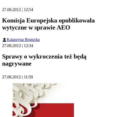
27.06.2012 | 12:54
Komisja Europejska opublikowała
wytyczne w sprawie AEO
Katarzyna Bogucka
27.06.2012 | 12:34
Sprawy o wykroczenia też będą
nagrywane
27.06.2012 | 11:59