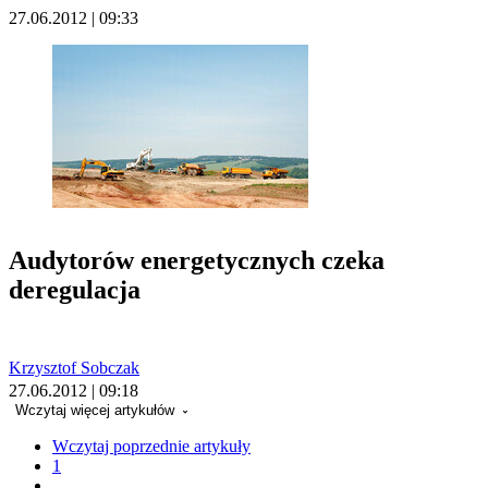
27.06.2012 | 09:33
Audytorów energetycznych czeka
deregulacja
Krzysztof Sobczak
27.06.2012 | 09:18
Wczytaj więcej artykułów
Wczytaj poprzednie artykuły
1
...