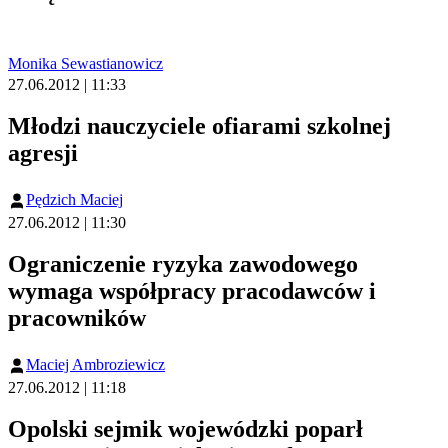
Monika Sewastianowicz
27.06.2012 | 11:33
Młodzi nauczyciele ofiarami szkolnej
agresji
Pędzich Maciej
27.06.2012 | 11:30
Ograniczenie ryzyka zawodowego
wymaga współpracy pracodawców i
pracowników
Maciej Ambroziewicz
27.06.2012 | 11:18
Opolski sejmik wojewódzki poparł