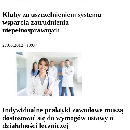
Kluby za uszczelnieniem systemu
wsparcia zatrudnienia
niepełnosprawnych
27.06.2012 | 13:07
Indywidualne praktyki zawodowe muszą
dostosować się do wymogów ustawy o
działalności leczniczej