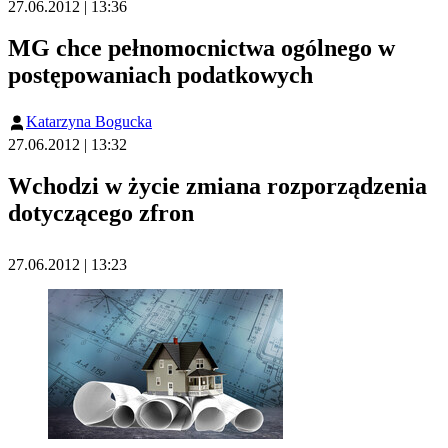
27.06.2012 | 13:36
MG chce pełnomocnictwa ogólnego w
postępowaniach podatkowych
Katarzyna Bogucka
27.06.2012 | 13:32
Wchodzi w życie zmiana rozporządzenia
dotyczącego zfron
27.06.2012 | 13:23