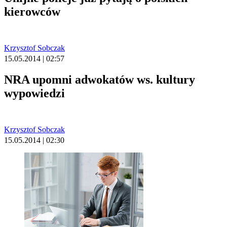
kierowców
Krzysztof Sobczak
15.05.2014 | 02:57
NRA upomni adwokatów ws. kultury
wypowiedzi
Krzysztof Sobczak
15.05.2014 | 02:30