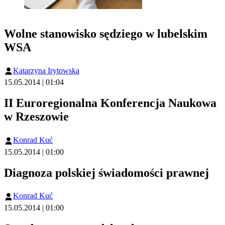
Wolne stanowisko sędziego w lubelskim
WSA
Katarzyna Irytowska
15.05.2014 | 01:04
II Euroregionalna Konferencja Naukowa
w Rzeszowie
Konrad Kuć
15.05.2014 | 01:00
Diagnoza polskiej świadomości prawnej
Konrad Kuć
15.05.2014 | 01:00