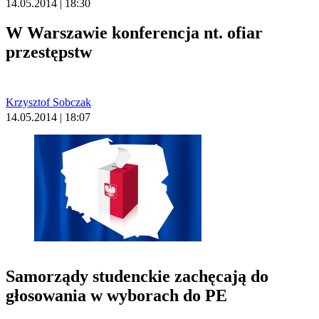
14.05.2014 | 18:30
W Warszawie konferencja nt. ofiar
przestępstw
Krzysztof Sobczak
14.05.2014 | 18:07
Samorządy studenckie zachęcają do
głosowania w wyborach do PE