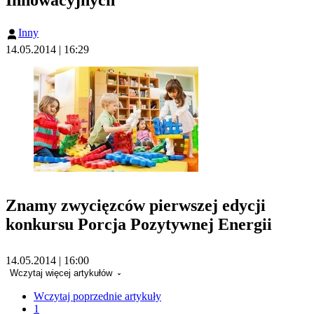
Innowacyjnych
Inny
14.05.2014 | 16:29
Znamy zwycięzców pierwszej edycji
konkursu Porcja Pozytywnej Energii
14.05.2014 | 16:00
Wczytaj więcej artykułów
Wczytaj poprzednie artykuły
1