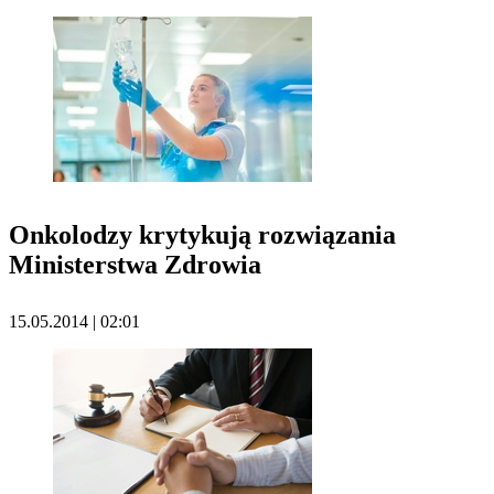
Onkolodzy krytykują rozwiązania
Ministerstwa Zdrowia
15.05.2014 | 02:01