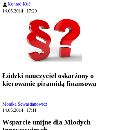
Konrad Kuć
14.05.2014 | 17:29
Łódzki nauczyciel oskarżony o
kierowanie piramidą finansową
Monika Sewastianowicz
14.05.2014 | 17:11
Wsparcie unijne dla Młodych