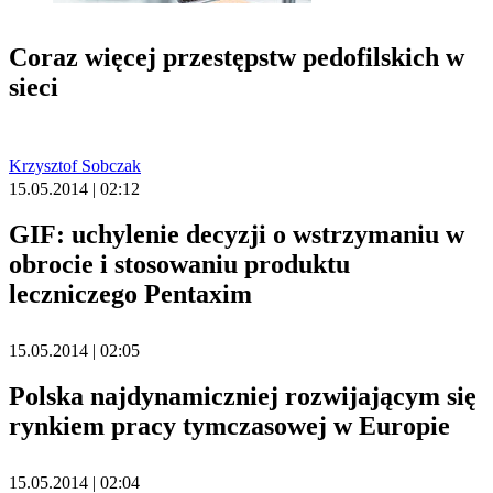
Coraz więcej przestępstw pedofilskich w
sieci
Krzysztof Sobczak
15.05.2014 | 02:12
GIF: uchylenie decyzji o wstrzymaniu w
obrocie i stosowaniu produktu
leczniczego Pentaxim
15.05.2014 | 02:05
Polska najdynamiczniej rozwijającym się
rynkiem pracy tymczasowej w Europie
15.05.2014 | 02:04