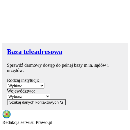
Baza teleadresowa
Sprawdź darmowy dostęp do pełnej bazy m.in. sądów i
urzędów.
Rodzaj instytucji:
Województwo:
Szukaj danych kontaktowych
Redakcja serwisu Prawo.pl