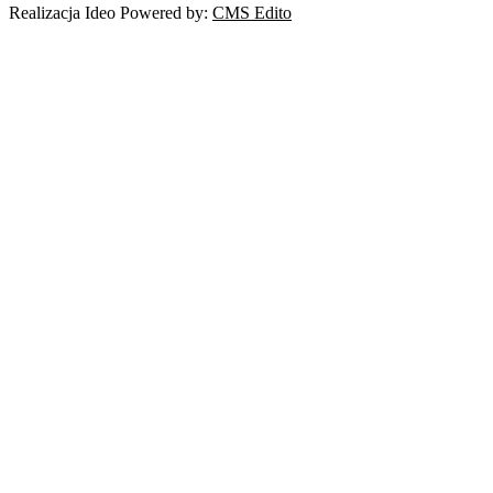
Realizacja Ideo Powered by:
CMS Edito