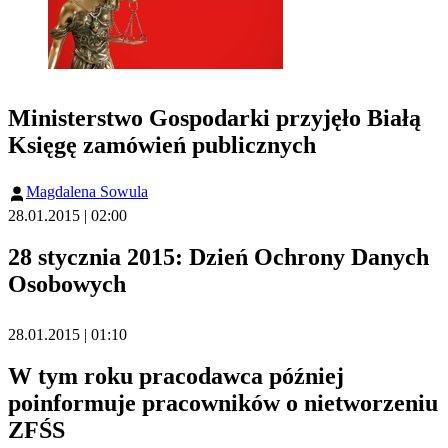
Ministerstwo Gospodarki przyjęło Białą
Księgę zamówień publicznych
Magdalena Sowula
28.01.2015 | 02:00
28 stycznia 2015: Dzień Ochrony Danych
Osobowych
28.01.2015 | 01:10
W tym roku pracodawca później
poinformuje pracowników o nietworzeniu
ZFŚS