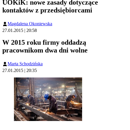
UOKiK: nowe zasady dotyczące
kontaktów z przedsiębiorcami
Magdalena Okoniewska
27.01.2015 | 20:58
W 2015 roku firmy oddadzą
pracownikom dwa dni wolne
Marta Schodzińska
27.01.2015 | 20:35