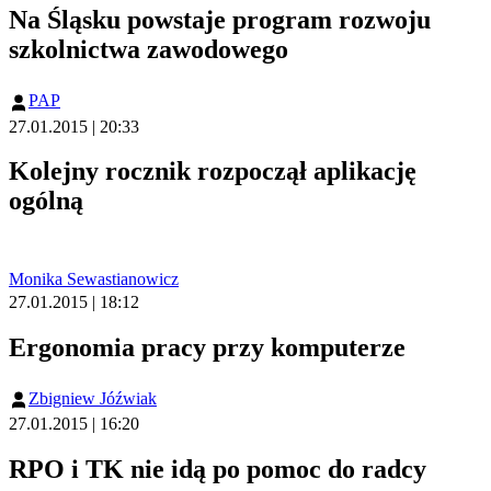
Na Śląsku powstaje program rozwoju
szkolnictwa zawodowego
PAP
27.01.2015 | 20:33
Kolejny rocznik rozpoczął aplikację
ogólną
Monika Sewastianowicz
27.01.2015 | 18:12
Ergonomia pracy przy komputerze
Zbigniew Jóźwiak
27.01.2015 | 16:20
RPO i TK nie idą po pomoc do radcy