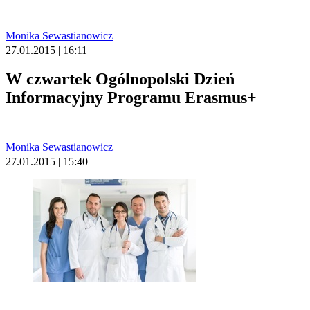
Monika Sewastianowicz
27.01.2015 | 16:11
W czwartek Ogólnopolski Dzień
Informacyjny Programu Erasmus+
Monika Sewastianowicz
27.01.2015 | 15:40