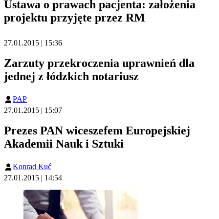
Ustawa o prawach pacjenta: założenia
projektu przyjęte przez RM
27.01.2015 | 15:36
Zarzuty przekroczenia uprawnień dla
jednej z łódzkich notariusz
PAP
27.01.2015 | 15:07
Prezes PAN wiceszefem Europejskiej
Akademii Nauk i Sztuki
Konrad Kuć
27.01.2015 | 14:54