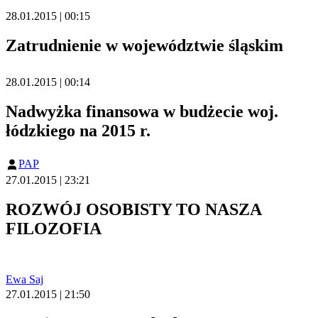
28.01.2015 | 00:15
Zatrudnienie w województwie śląskim
28.01.2015 | 00:14
Nadwyżka finansowa w budżecie woj.
łódzkiego na 2015 r.
PAP
27.01.2015 | 23:21
ROZWÓJ OSOBISTY TO NASZA
FILOZOFIA
Ewa Saj
27.01.2015 | 21:50