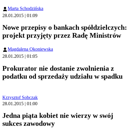
Marta Schodzińska
28.01.2015 | 01:09
Nowe przepisy o bankach spółdzielczych:
projekt przyjęty przez Radę Ministrów
Magdalena Okoniewska
28.01.2015 | 01:05
Prokurator nie dostanie zwolnienia z
podatku od sprzedaży udziału w spadku
Krzysztof Sobczak
28.01.2015 | 01:00
Jedna piąta kobiet nie wierzy w swój
sukces zawodowy