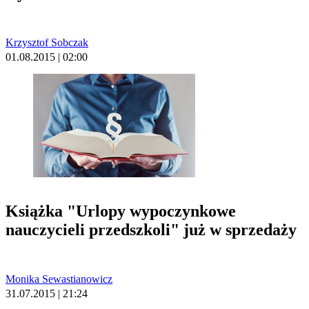
Krzysztof Sobczak
01.08.2015 | 02:00
Książka "Urlopy wypoczynkowe
nauczycieli przedszkoli" już w sprzedaży
Monika Sewastianowicz
31.07.2015 | 21:24