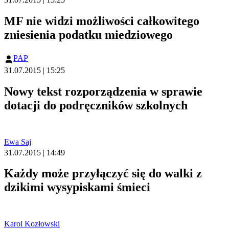
MF nie widzi możliwości całkowitego
zniesienia podatku miedziowego
PAP
31.07.2015 | 15:25
Nowy tekst rozporządzenia w sprawie
dotacji do podręczników szkolnych
Ewa Saj
31.07.2015 | 14:49
Każdy może przyłączyć się do walki z
dzikimi wysypiskami śmieci
Karol Kozłowski