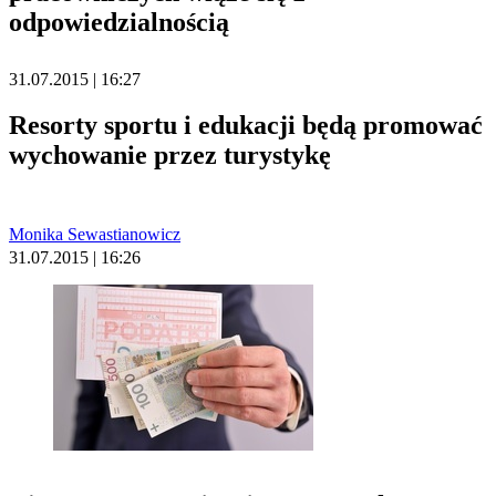
odpowiedzialnością
31.07.2015 | 16:27
Resorty sportu i edukacji będą promować
wychowanie przez turystykę
Monika Sewastianowicz
31.07.2015 | 16:26