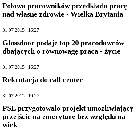
Połowa pracowników przedkłada pracę
nad własne zdrowie - Wielka Brytania
31.07.2015 | 16:27
Glassdoor podaje top 20 pracodawców
dbających o równowagę praca - życie
31.07.2015 | 16:27
Rekrutacja do call center
31.07.2015 | 16:27
PSL przygotowało projekt umożliwiający
przejście na emeryturę bez względu na
wiek