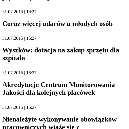
31.07.2015 | 16:27
Coraz więcej udarów u młodych osób
31.07.2015 | 16:27
Wyszków: dotacja na zakup sprzętu dla
szpitala
31.07.2015 | 16:27
Akredytacje Centrum Monitorowania
Jakości dla kolejnych placówek
31.07.2015 | 16:27
Nienależyte wykonywanie obowiązków
pracowniczych wiąże się z