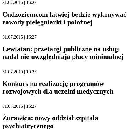
31.07.2015 | 16:27
Cudzoziemcom łatwiej będzie wykonywać
zawody pielęgniarki i położnej
31.07.2015 | 16:27
Lewiatan: przetargi publiczne na usługi
nadal nie uwzględniają płacy minimalnej
31.07.2015 | 16:27
Konkurs na realizację programów
rozwojowych dla uczelni medycznych
31.07.2015 | 16:27
Żurawica: nowy oddział szpitala
psychiatrycznego