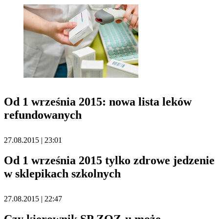
Od 1 września 2015: nowa lista leków
refundowanych
27.08.2015 | 23:01
Od 1 września 2015 tylko zdrowe jedzenie
w sklepikach szkolnych
27.08.2015 | 22:47
Czy kierownik SP ZOZ-u może