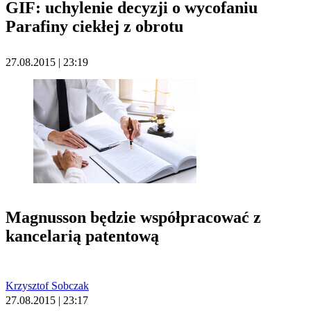
GIF: uchylenie decyzji o wycofaniu
Parafiny ciekłej z obrotu
27.08.2015 | 23:19
Magnusson będzie współpracować z
kancelarią patentową
Krzysztof Sobczak
27.08.2015 | 23:17