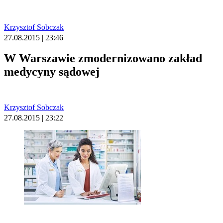
Krzysztof Sobczak
27.08.2015 | 23:46
W Warszawie zmodernizowano zakład
medycyny sądowej
Krzysztof Sobczak
27.08.2015 | 23:22