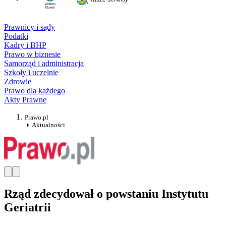
Prawnicy i sądy
Podatki
Kadry i BHP
Prawo w biznesie
Samorząd i administracja
Szkoły i uczelnie
Zdrowie
Prawo dla każdego
Akty Prawne
Prawo.pl
Aktualności
Rząd zdecydował o powstaniu Instytutu
Geriatrii