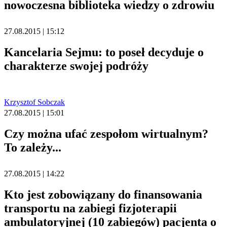
nowoczesna biblioteka wiedzy o zdrowiu
27.08.2015 | 15:12
Kancelaria Sejmu: to poseł decyduje o
charakterze swojej podróży
Krzysztof Sobczak
27.08.2015 | 15:01
Czy można ufać zespołom wirtualnym?
To zależy...
27.08.2015 | 14:22
Kto jest zobowiązany do finansowania
transportu na zabiegi fizjoterapii
ambulatoryjnej (10 zabiegów) pacjenta o