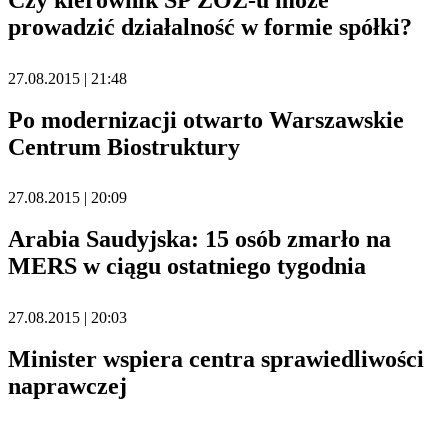
prowadzić działalność w formie spółki?
27.08.2015 | 21:48
Po modernizacji otwarto Warszawskie
Centrum Biostruktury
27.08.2015 | 20:09
Arabia Saudyjska: 15 osób zmarło na
MERS w ciągu ostatniego tygodnia
27.08.2015 | 20:03
Minister wspiera centra sprawiedliwości
naprawczej