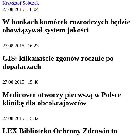
Krzysztof Sobczak
27.08.2015 | 18:04
W bankach komórek rozrodczych będzie
obowiązywał system jakości
27.08.2015 | 16:23
GIS: kilkanaście zgonów rocznie po
dopalaczach
27.08.2015 | 15:48
Medicover otworzy pierwszą w Polsce
klinikę dla obcokrajowców
27.08.2015 | 15:42
LEX Biblioteka Ochrony Zdrowia to