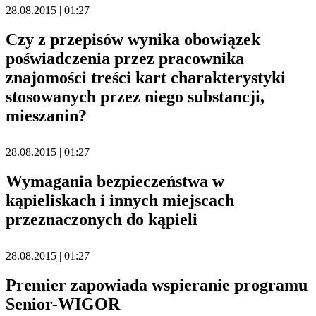
28.08.2015 | 01:27
Czy z przepisów wynika obowiązek
poświadczenia przez pracownika
znajomości treści kart charakterystyki
stosowanych przez niego substancji,
mieszanin?
28.08.2015 | 01:27
Wymagania bezpieczeństwa w
kąpieliskach i innych miejscach
przeznaczonych do kąpieli
28.08.2015 | 01:27
Premier zapowiada wspieranie programu
Senior-WIGOR