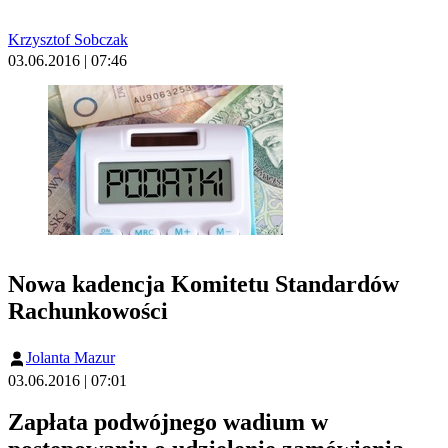
Krzysztof Sobczak
03.06.2016 | 07:46
Nowa kadencja Komitetu Standardów
Rachunkowości
Jolanta Mazur
03.06.2016 | 07:01
Zapłata podwójnego wadium w