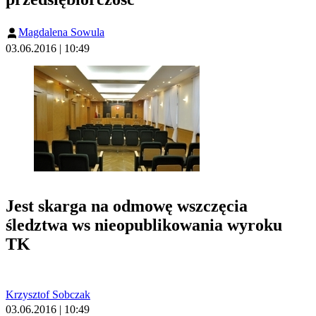
Magdalena Sowula
03.06.2016 | 10:49
Jest skarga na odmowę wszczęcia
śledztwa ws nieopublikowania wyroku
TK
Krzysztof Sobczak
03.06.2016 | 10:49