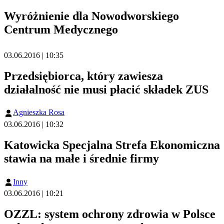
Wyróżnienie dla Nowodworskiego
Centrum Medycznego
03.06.2016 | 10:35
Przedsiębiorca, który zawiesza
działalność nie musi płacić składek ZUS
Agnieszka Rosa
03.06.2016 | 10:32
Katowicka Specjalna Strefa Ekonomiczna
stawia na małe i średnie firmy
Inny
03.06.2016 | 10:21
OZZL: system ochrony zdrowia w Polsce