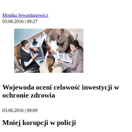
Monika Sewastianowicz
03.06.2016 | 09:27
Wojewoda oceni celowość inwestycji w
ochronie zdrowia
03.06.2016 | 09:09
Mniej korupcji w policji