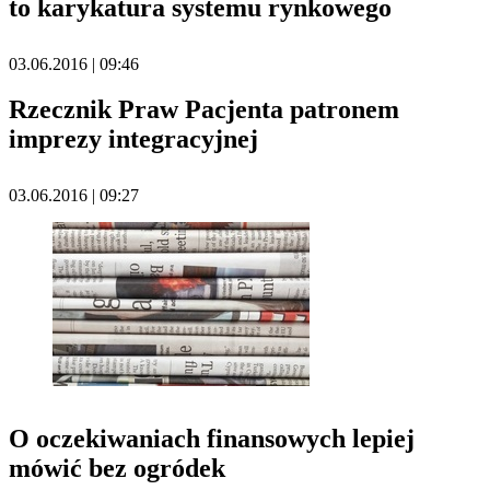
to karykatura systemu rynkowego
03.06.2016 | 09:46
Rzecznik Praw Pacjenta patronem
imprezy integracyjnej
03.06.2016 | 09:27
O oczekiwaniach finansowych lepiej
mówić bez ogródek