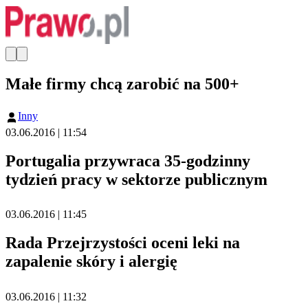
Małe firmy chcą zarobić na 500+
Inny
03.06.2016 | 11:54
Portugalia przywraca 35-godzinny
tydzień pracy w sektorze publicznym
03.06.2016 | 11:45
Rada Przejrzystości oceni leki na
zapalenie skóry i alergię
03.06.2016 | 11:32