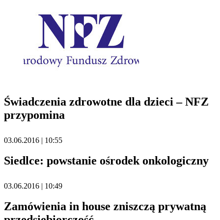
Świadczenia zdrowotne dla dzieci – NFZ
przypomina
03.06.2016 | 10:55
Siedlce: powstanie ośrodek onkologiczny
03.06.2016 | 10:49
Zamówienia in house zniszczą prywatną
przedsiębiorczość