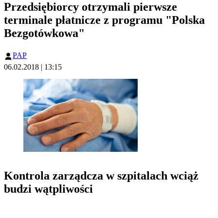
Przedsiębiorcy otrzymali pierwsze
terminale płatnicze z programu "Polska
Bezgotówkowa"
PAP
06.02.2018 | 13:15
Kontrola zarządcza w szpitalach wciąż
budzi wątpliwości