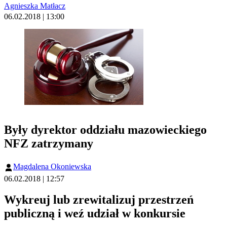
Agnieszka Matłacz
06.02.2018 | 13:00
Były dyrektor oddziału mazowieckiego
NFZ zatrzymany
Magdalena Okoniewska
06.02.2018 | 12:57
Wykreuj lub zrewitalizuj przestrzeń
publiczną i weź udział w konkursie