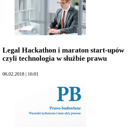
Legal Hackathon i maraton start-upów
czyli technologia w służbie prawu
06.02.2018 | 16:01