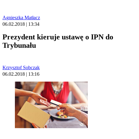
Agnieszka Matłacz
06.02.2018 | 13:34
Prezydent kieruje ustawę o IPN do
Trybunału
Krzysztof Sobczak
06.02.2018 | 13:16