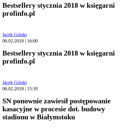
Bestsellery stycznia 2018 w księgarni
profinfo.pl
Jacek Górski
06.02.2018 | 16:00
Bestsellery stycznia 2018 w księgarni
profinfo.pl
Jacek Górski
06.02.2018 | 15:39
SN ponownie zawiesił postępowanie
kasacyjne w procesie dot. budowy
stadionu w Białymstoku