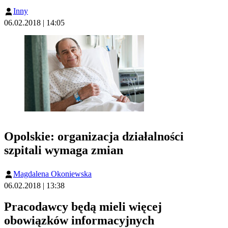
Inny
06.02.2018 | 14:05
Opolskie: organizacja działalności
szpitali wymaga zmian
Magdalena Okoniewska
06.02.2018 | 13:38
Pracodawcy będą mieli więcej
obowiązków informacyjnych