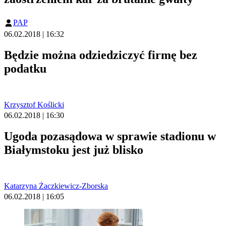
PAP
06.02.2018 | 16:32
Będzie można odziedziczyć firmę bez
podatku
Krzysztof Koślicki
06.02.2018 | 16:30
Ugoda pozasądowa w sprawie stadionu w
Białymstoku jest już blisko
Katarzyna Żaczkiewicz-Zborska
06.02.2018 | 16:05