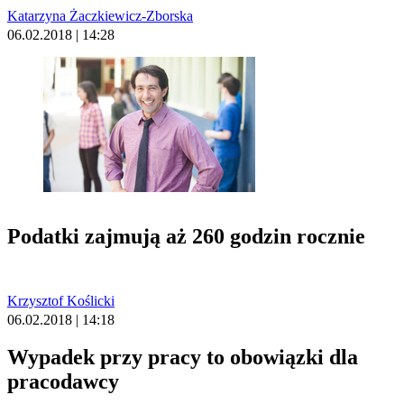
Katarzyna Żaczkiewicz-Zborska
06.02.2018 | 14:28
Podatki zajmują aż 260 godzin rocznie
Krzysztof Koślicki
06.02.2018 | 14:18
Wypadek przy pracy to obowiązki dla
pracodawcy