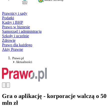
Prawnicy i sądy
Podatki
Kadry i BHP
Prawo w biznesie
Samorząd i administracja
Szkoły i uczelnie
Zdrowie
Prawo dla każdego
Akty Prawne
Prawo.pl
Aktualności
Gra o aplikację - korporacje walczą o 50
mln zł