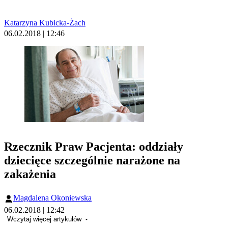
Katarzyna Kubicka-Żach
06.02.2018 | 12:46
Rzecznik Praw Pacjenta: oddziały
dziecięce szczególnie narażone na
zakażenia
Magdalena Okoniewska
06.02.2018 | 12:42
Wczytaj więcej artykułów