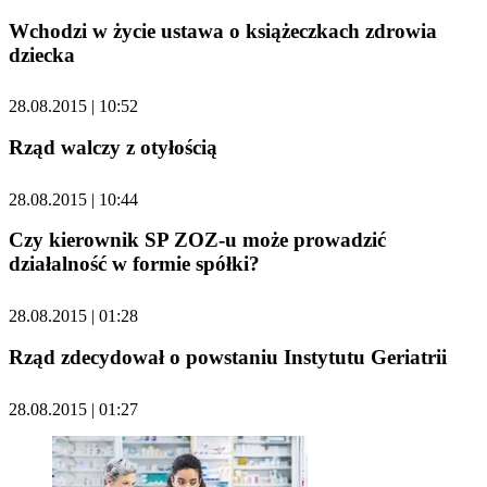
Wchodzi w życie ustawa o książeczkach zdrowia
dziecka
28.08.2015 | 10:52
Rząd walczy z otyłością
28.08.2015 | 10:44
Czy kierownik SP ZOZ-u może prowadzić
działalność w formie spółki?
28.08.2015 | 01:28
Rząd zdecydował o powstaniu Instytutu Geriatrii
28.08.2015 | 01:27