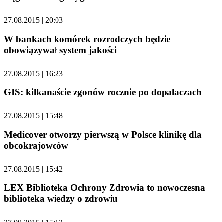
27.08.2015 | 20:03
W bankach komórek rozrodczych będzie
obowiązywał system jakości
27.08.2015 | 16:23
GIS: kilkanaście zgonów rocznie po dopalaczach
27.08.2015 | 15:48
Medicover otworzy pierwszą w Polsce klinikę dla
obcokrajowców
27.08.2015 | 15:42
LEX Biblioteka Ochrony Zdrowia to nowoczesna
biblioteka wiedzy o zdrowiu