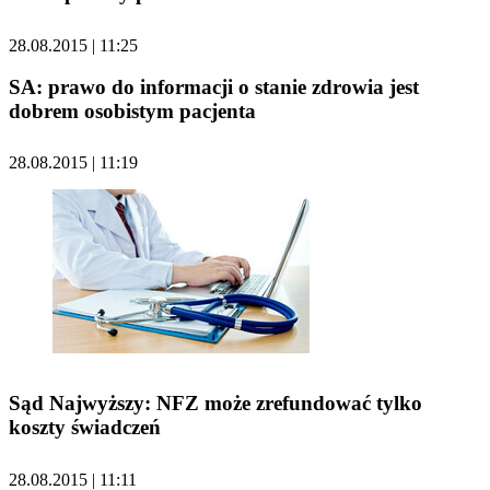
28.08.2015 | 11:25
SA: prawo do informacji o stanie zdrowia jest
dobrem osobistym pacjenta
28.08.2015 | 11:19
Sąd Najwyższy: NFZ może zrefundować tylko
koszty świadczeń
28.08.2015 | 11:11