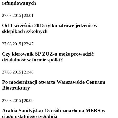
refundowanych
27.08.2015 | 23:01
Od 1 września 2015 tylko zdrowe jedzenie w
sklepikach szkolnych
27.08.2015 | 22:47
Czy kierownik SP ZOZ-u może prowadzić
działalność w formie spółki?
27.08.2015 | 21:48
Po modernizacji otwarto Warszawskie Centrum
Biostruktury
27.08.2015 | 20:09
Arabia Saudyjska: 15 osób zmarło na MERS w
ciągu ostatniego tygodnia