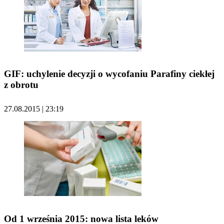
GIF: uchylenie decyzji o wycofaniu Parafiny ciekłej
z obrotu
27.08.2015 | 23:19
Od 1 września 2015: nowa lista leków