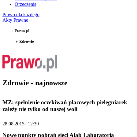
Orzeczenia
Prawo dla każdego
Akty Prawne
Prawo.pl
Zdrowie
Zdrowie - najnowsze
MZ: spełnienie oczekiwań płacowych pielęgniarek
zależy nie tylko od naszej woli
28.08.2015 | 12:39
Nowe punkty pobrań sieci Alab Laboratoria