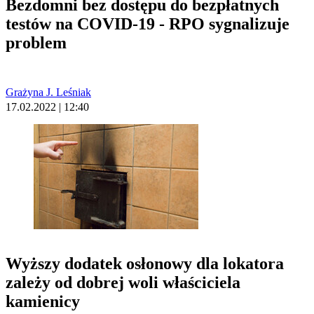
Bezdomni bez dostępu do bezpłatnych
testów na COVID-19 - RPO sygnalizuje
problem
Grażyna J. Leśniak
17.02.2022 | 12:40
Wyższy dodatek osłonowy dla lokatora
zależy od dobrej woli właściciela
kamienicy