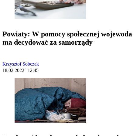
Powiaty: W pomocy społecznej wojewoda
ma decydować za samorządy
Krzysztof Sobczak
18.02.2022 | 12:45