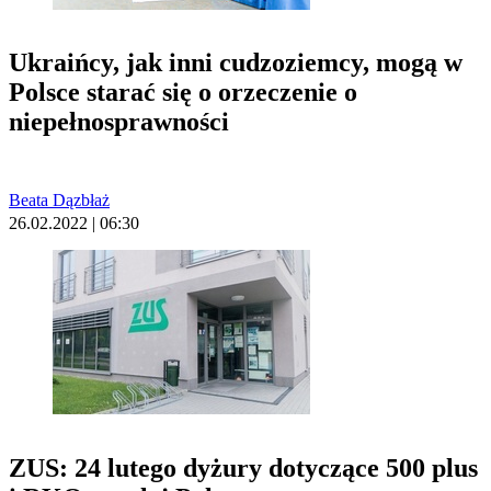
Ukraińcy, jak inni cudzoziemcy, mogą w
Polsce starać się o orzeczenie o
niepełnosprawności
Beata Dązbłaż
26.02.2022 | 06:30
ZUS: 24 lutego dyżury dotyczące 500 plus