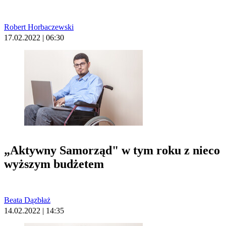
Robert Horbaczewski
17.02.2022 | 06:30
„Aktywny Samorząd" w tym roku z nieco
wyższym budżetem
Beata Dązbłaż
14.02.2022 | 14:35