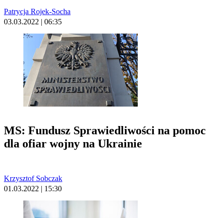
Patrycja Rojek-Socha
03.03.2022 | 06:35
MS: Fundusz Sprawiedliwości na pomoc
dla ofiar wojny na Ukrainie
Krzysztof Sobczak
01.03.2022 | 15:30