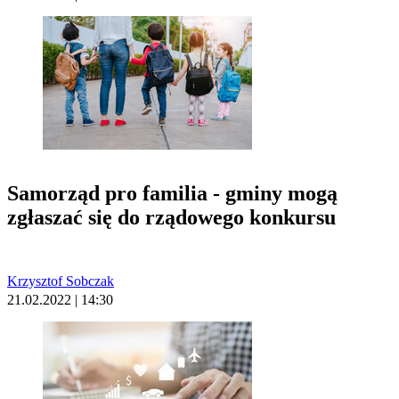
Samorząd pro familia - gminy mogą
zgłaszać się do rządowego konkursu
Krzysztof Sobczak
21.02.2022 | 14:30