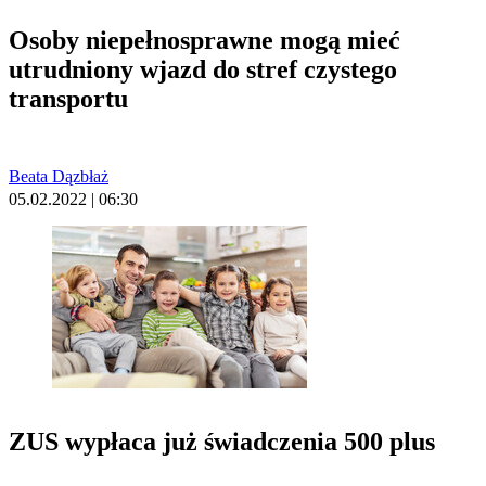
Osoby niepełnosprawne mogą mieć
utrudniony wjazd do stref czystego
transportu
Beata Dązbłaż
05.02.2022 | 06:30
ZUS wypłaca już świadczenia 500 plus