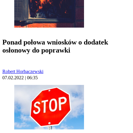
Ponad połowa wniosków o dodatek
osłonowy do poprawki
Robert Horbaczewski
07.02.2022 | 06:35