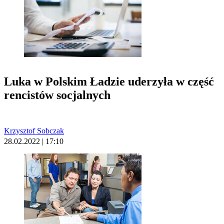
Luka w Polskim Ładzie uderzyła w część
rencistów socjalnych
Krzysztof Sobczak
28.02.2022 | 17:10