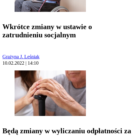
Wkrótce zmiany w ustawie o
zatrudnieniu socjalnym
Grażyna J. Leśniak
10.02.2022 | 14:10
Będą zmiany w wyliczaniu odpłatności za