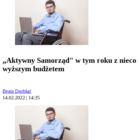
„Aktywny Samorząd" w tym roku z nieco
wyższym budżetem
Beata Dązbłaż
14.02.2022 | 14:35