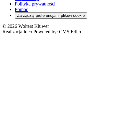
Polityka prywatności
Pomoc
Zarządzaj preferencjami plików cookie
© 2026 Wolters Kluwer
Realizacja Ideo Powered by:
CMS Edito