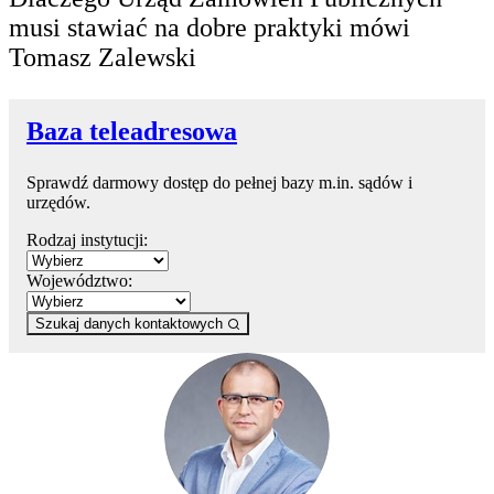
musi stawiać na dobre praktyki mówi
Tomasz Zalewski
Baza teleadresowa
Sprawdź darmowy dostęp do pełnej bazy m.in. sądów i
urzędów.
Rodzaj instytucji:
Województwo:
Szukaj danych kontaktowych