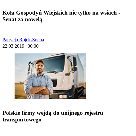
Koła Gospodyń Wiejskich nie tylko na wsiach -
Senat za nowelą
Patrycja Rojek-Socha
22.03.2019 | 00:00
Polskie firmy wejdą do unijnego rejestru
transportowego