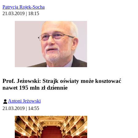
Patrycja Rojek-Socha
21.03.2019 | 18:15
Prof. Jeżowski: Strajk oświaty może kosztować
nawet 195 mln zł dziennie
Antoni Jeżowski
21.03.2019 | 14:55