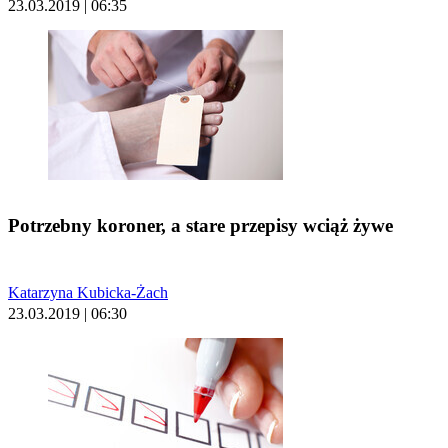
23.03.2019 | 06:35
Potrzebny koroner, a stare przepisy wciąż żywe
Katarzyna Kubicka-Żach
23.03.2019 | 06:30