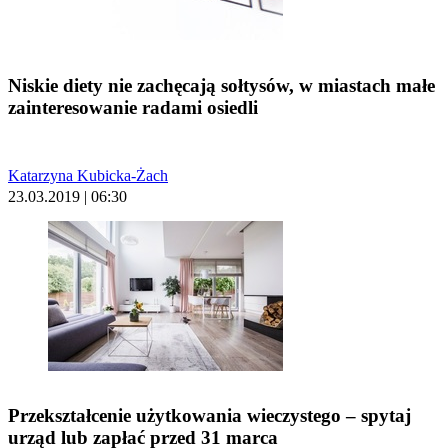
Niskie diety nie zachęcają sołtysów, w miastach małe
zainteresowanie radami osiedli
Katarzyna Kubicka-Żach
23.03.2019 | 06:30
Przekształcenie użytkowania wieczystego – spytaj
urząd lub zapłać przed 31 marca