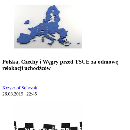
Polska, Czechy i Węgry przed TSUE za odmowę
relokacji uchodźców
Krzysztof Sobczak
26.03.2019 | 22:45