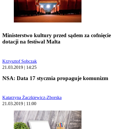
Ministerstwo kultury przed sądem za cofnięcie
dotacji na festiwal Malta
Krzysztof Sobczak
21.03.2019 | 14:25
NSA: Data 17 stycznia propaguje komunizm
Katarzyna Żaczkiewicz-Zborska
21.03.2019 | 11:00