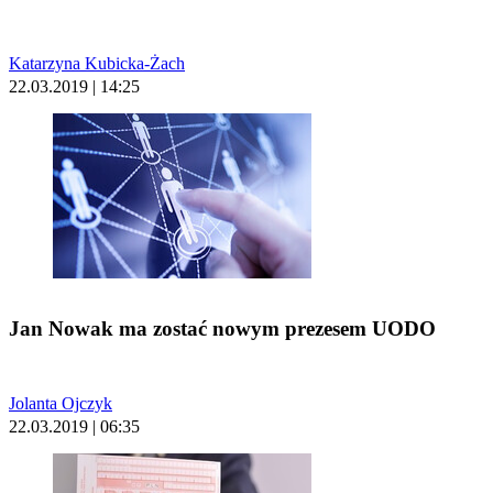
Katarzyna Kubicka-Żach
22.03.2019 | 14:25
Jan Nowak ma zostać nowym prezesem UODO
Jolanta Ojczyk
22.03.2019 | 06:35