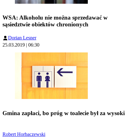
WSA: Alkoholu nie można sprzedawać w
sąsiedztwie obiektów chronionych
Dorian Lesner
25.03.2019 | 06:30
Gmina zapłaci, bo próg w toalecie był za wysoki
Robert Horbaczewski