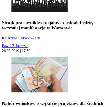
Strajk pracowników socjalnych jednak będzie,
wcześniej manifestacja w Warszawie
Katarzyna Kubicka-Żach
Paweł Żebrowski
26.03.2019 | 17:50
Nabór wniosków o wsparcie projektów dla średnich