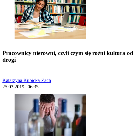
Pracownicy nierówni, czyli czym się różni kultura od
drogi
Katarzyna Kubicka-Żach
25.03.2019 | 06:35