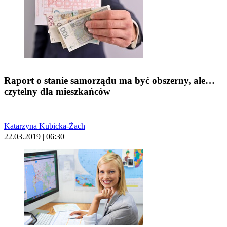
Raport o stanie samorządu ma być obszerny, ale…
czytelny dla mieszkańców
Katarzyna Kubicka-Żach
22.03.2019 | 06:30