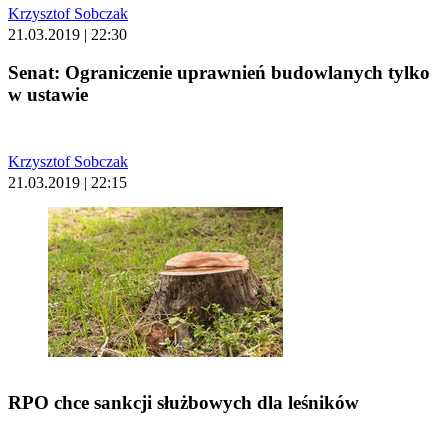
Krzysztof Sobczak
21.03.2019 | 22:30
Senat: Ograniczenie uprawnień budowlanych tylko
w ustawie
Krzysztof Sobczak
21.03.2019 | 22:15
RPO chce sankcji służbowych dla leśników