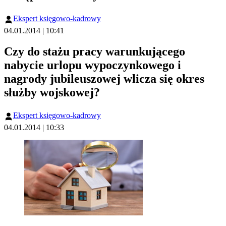
Ekspert księgowo-kadrowy
04.01.2014 | 10:41
Czy do stażu pracy warunkującego
nabycie urlopu wypoczynkowego i
nagrody jubileuszowej wlicza się okres
służby wojskowej?
Ekspert księgowo-kadrowy
04.01.2014 | 10:33