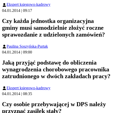
Ekspert księgowo-kadrowy
04.01.2014 | 09:17
Czy każda jednostka organizacyjna
gminy musi samodzielnie złożyć roczne
sprawozdanie z udzielonych zamówień?
Paulina Soszyńska-Purtak
04.01.2014 | 09:00
Jaką przyjąć podstawę do obliczenia
wynagrodzenia chorobowego pracownika
zatrudnionego w dwóch zakładach pracy?
Ekspert księgowo-kadrowy
04.01.2014 | 08:35
Czy osobie przebywającej w DPS należy
przyznać zasiłek stały?