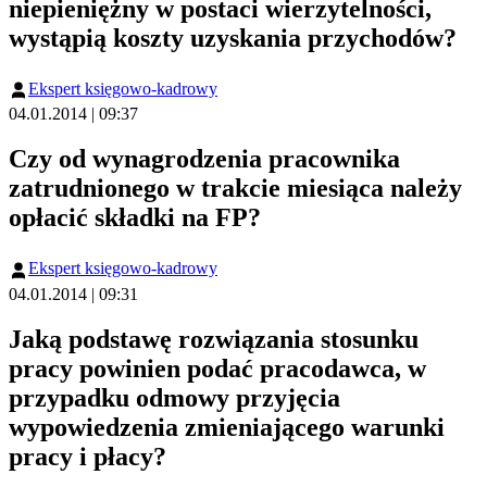
niepieniężny w postaci wierzytelności,
wystąpią koszty uzyskania przychodów?
Ekspert księgowo-kadrowy
04.01.2014 | 09:37
Czy od wynagrodzenia pracownika
zatrudnionego w trakcie miesiąca należy
opłacić składki na FP?
Ekspert księgowo-kadrowy
04.01.2014 | 09:31
Jaką podstawę rozwiązania stosunku
pracy powinien podać pracodawca, w
przypadku odmowy przyjęcia
wypowiedzenia zmieniającego warunki
pracy i płacy?