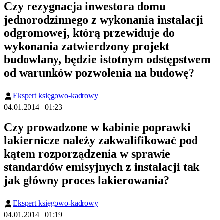
Czy rezygnacja inwestora domu
jednorodzinnego z wykonania instalacji
odgromowej, którą przewiduje do
wykonania zatwierdzony projekt
budowlany, będzie istotnym odstępstwem
od warunków pozwolenia na budowę?
Ekspert księgowo-kadrowy
04.01.2014 | 01:23
Czy prowadzone w kabinie poprawki
lakiernicze należy zakwalifikować pod
kątem rozporządzenia w sprawie
standardów emisyjnych z instalacji tak
jak główny proces lakierowania?
Ekspert księgowo-kadrowy
04.01.2014 | 01:19