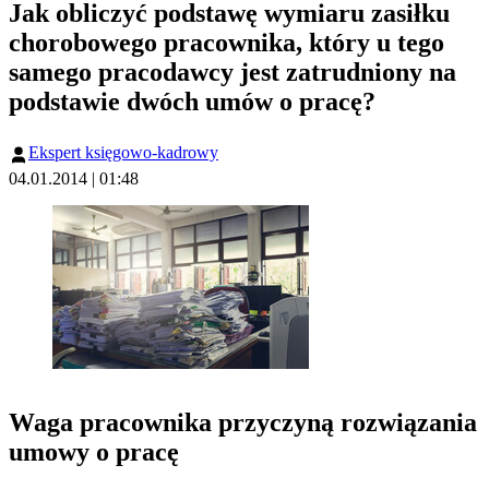
Jak obliczyć podstawę wymiaru zasiłku
chorobowego pracownika, który u tego
samego pracodawcy jest zatrudniony na
podstawie dwóch umów o pracę?
Ekspert księgowo-kadrowy
04.01.2014 | 01:48
Waga pracownika przyczyną rozwiązania
umowy o pracę