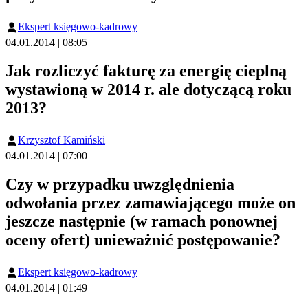
Ekspert księgowo-kadrowy
04.01.2014 | 08:05
Jak rozliczyć fakturę za energię cieplną
wystawioną w 2014 r. ale dotyczącą roku
2013?
Krzysztof Kamiński
04.01.2014 | 07:00
Czy w przypadku uwzględnienia
odwołania przez zamawiającego może on
jeszcze następnie (w ramach ponownej
oceny ofert) unieważnić postępowanie?
Ekspert księgowo-kadrowy
04.01.2014 | 01:49