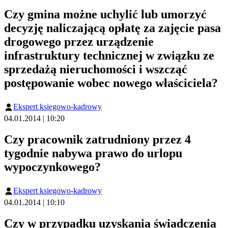
Czy gmina możne uchylić lub umorzyć
decyzję naliczającą opłatę za zajęcie pasa
drogowego przez urządzenie
infrastruktury technicznej w związku ze
sprzedażą nieruchomości i wszcząć
postępowanie wobec nowego właściciela?
Ekspert księgowo-kadrowy
04.01.2014 | 10:20
Czy pracownik zatrudniony przez 4
tygodnie nabywa prawo do urlopu
wypoczynkowego?
Ekspert księgowo-kadrowy
04.01.2014 | 10:10
Czy w przypadku uzyskania świadczenia