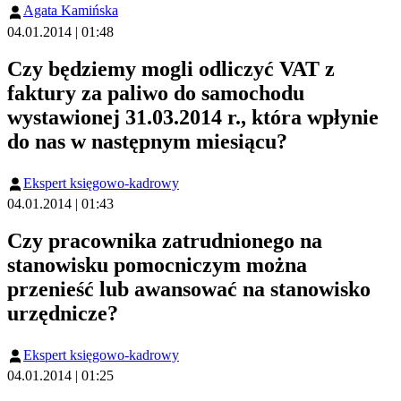
Agata Kamińska
04.01.2014 | 01:48
Czy będziemy mogli odliczyć VAT z
faktury za paliwo do samochodu
wystawionej 31.03.2014 r., która wpłynie
do nas w następnym miesiącu?
Ekspert księgowo-kadrowy
04.01.2014 | 01:43
Czy pracownika zatrudnionego na
stanowisku pomocniczym można
przenieść lub awansować na stanowisko
urzędnicze?
Ekspert księgowo-kadrowy
04.01.2014 | 01:25