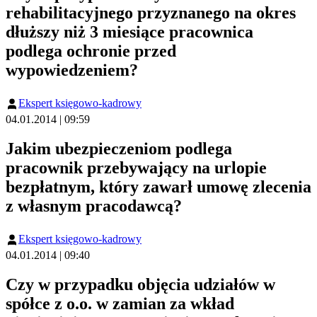
rehabilitacyjnego przyznanego na okres
dłuższy niż 3 miesiące pracownica
podlega ochronie przed
wypowiedzeniem?
Ekspert księgowo-kadrowy
04.01.2014 | 09:59
Jakim ubezpieczeniom podlega
pracownik przebywający na urlopie
bezpłatnym, który zawarł umowę zlecenia
z własnym pracodawcą?
Ekspert księgowo-kadrowy
04.01.2014 | 09:40
Czy w przypadku objęcia udziałów w
spółce z o.o. w zamian za wkład