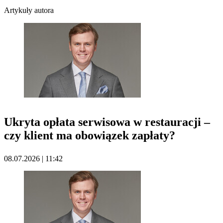
Artykuły autora
Ukryta opłata serwisowa w restauracji –
czy klient ma obowiązek zapłaty?
08.07.2026 | 11:42