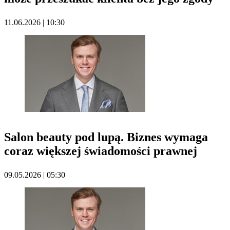
11.06.2026 | 10:30
Salon beauty pod lupą. Biznes wymaga
coraz większej świadomości prawnej
09.05.2026 | 05:30