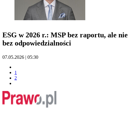
ESG w 2026 r.: MSP bez raportu, ale nie
bez odpowiedzialności
07.05.2026 | 05:30
1
2