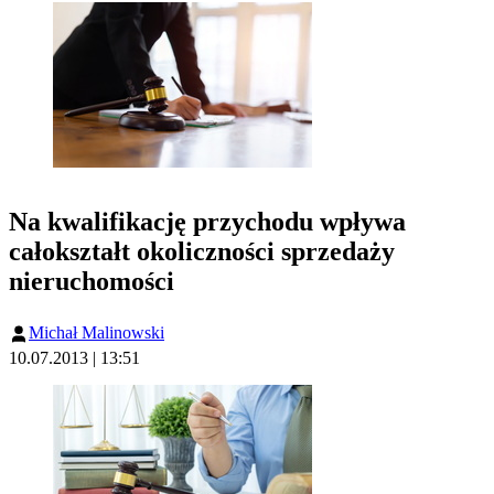
Na kwalifikację przychodu wpływa
całokształt okoliczności sprzedaży
nieruchomości
Michał Malinowski
10.07.2013 | 13:51