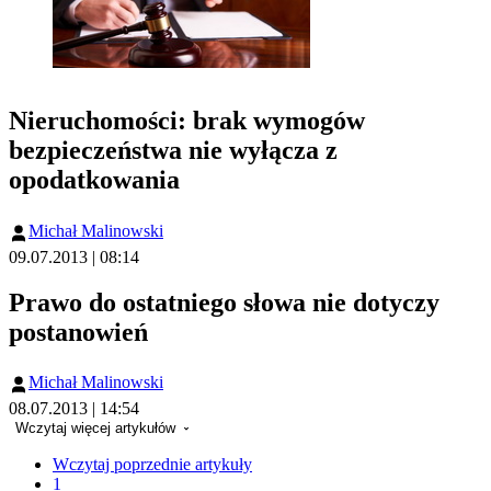
Nieruchomości: brak wymogów
bezpieczeństwa nie wyłącza z
opodatkowania
Michał Malinowski
09.07.2013 | 08:14
Prawo do ostatniego słowa nie dotyczy
postanowień
Michał Malinowski
08.07.2013 | 14:54
Wczytaj więcej artykułów
Wczytaj poprzednie artykuły
1