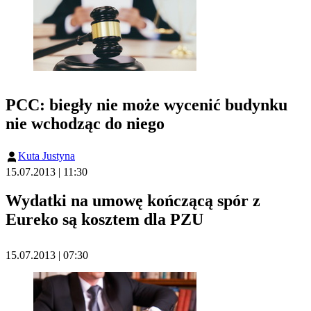
PCC: biegły nie może wycenić budynku
nie wchodząc do niego
Kuta Justyna
15.07.2013 | 11:30
Wydatki na umowę kończącą spór z
Eureko są kosztem dla PZU
15.07.2013 | 07:30