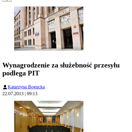
Wynagrodzenie za służebność przesyłu
podlega PIT
Katarzyna Bogucka
22.07.2013 | 09:13