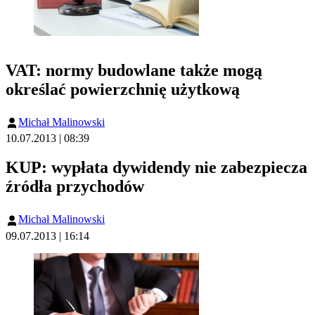
VAT: normy budowlane także mogą
określać powierzchnię użytkową
Michał Malinowski
10.07.2013 | 08:39
KUP: wypłata dywidendy nie zabezpiecza
źródła przychodów
Michał Malinowski
09.07.2013 | 16:14