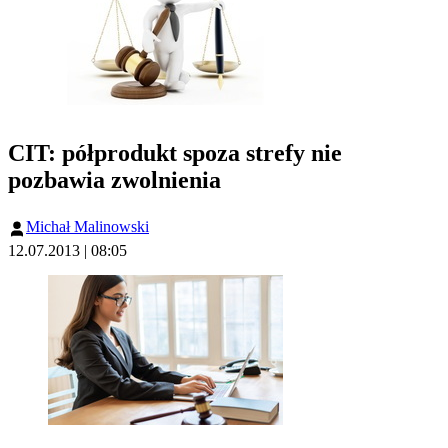
CIT: półprodukt spoza strefy nie
pozbawia zwolnienia
Michał Malinowski
12.07.2013 | 08:05