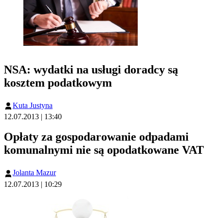
NSA: wydatki na usługi doradcy są
kosztem podatkowym
Kuta Justyna
12.07.2013 | 13:40
Opłaty za gospodarowanie odpadami
komunalnymi nie są opodatkowane VAT
Jolanta Mazur
12.07.2013 | 10:29