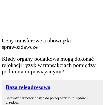
Ceny transferowe a obowiązki
sprawozdawcze
Kiedy organy podatkowe mogą dokonać
relokacji ryzyk w transakcjach pomiędzy
podmiotami powiązanymi?
Baza teleadresowa
Sprawdź darmowy dostęp do pełnej bazy m.in. sądów i
urzędów.