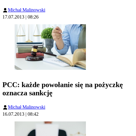
Michał Malinowski
17.07.2013 | 08:26
PCC: każde powołanie się na pożyczkę
oznacza sankcję
Michał Malinowski
16.07.2013 | 08:42