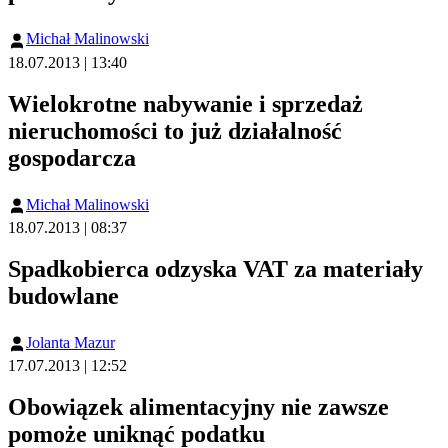
Michał Malinowski
18.07.2013 | 13:40
Wielokrotne nabywanie i sprzedaż
nieruchomości to już działalność
gospodarcza
Michał Malinowski
18.07.2013 | 08:37
Spadkobierca odzyska VAT za materiały
budowlane
Jolanta Mazur
17.07.2013 | 12:52
Obowiązek alimentacyjny nie zawsze
pomoże uniknąć podatku