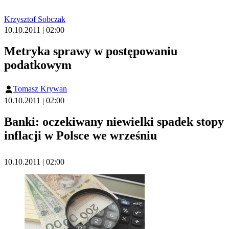
Krzysztof Sobczak
10.10.2011 | 02:00
Metryka sprawy w postępowaniu
podatkowym
Tomasz Krywan
10.10.2011 | 02:00
Banki: oczekiwany niewielki spadek stopy
inflacji w Polsce we wrześniu
10.10.2011 | 02:00