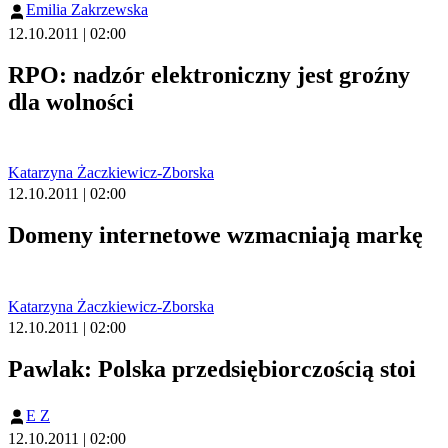
Emilia Zakrzewska
12.10.2011 | 02:00
RPO: nadzór elektroniczny jest groźny
dla wolności
Katarzyna Żaczkiewicz-Zborska
12.10.2011 | 02:00
Domeny internetowe wzmacniają markę
Katarzyna Żaczkiewicz-Zborska
12.10.2011 | 02:00
Pawlak: Polska przedsiębiorczością stoi
E Z
12.10.2011 | 02:00