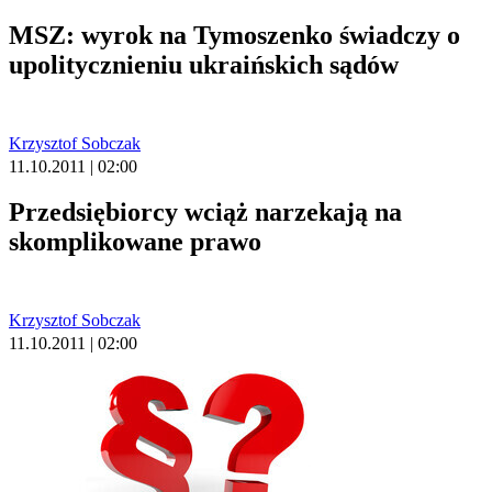
MSZ: wyrok na Tymoszenko świadczy o
upolitycznieniu ukraińskich sądów
Krzysztof Sobczak
11.10.2011 | 02:00
Przedsiębiorcy wciąż narzekają na
skomplikowane prawo
Krzysztof Sobczak
11.10.2011 | 02:00