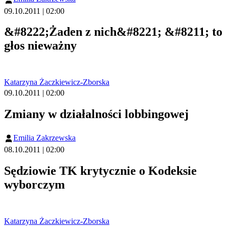
09.10.2011 | 02:00
&#8222;Żaden z nich&#8221; &#8211; to
głos nieważny
Katarzyna Żaczkiewicz-Zborska
09.10.2011 | 02:00
Zmiany w działalności lobbingowej
Emilia Zakrzewska
08.10.2011 | 02:00
Sędziowie TK krytycznie o Kodeksie
wyborczym
Katarzyna Żaczkiewicz-Zborska