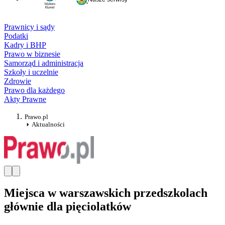
Prawnicy i sądy
Podatki
Kadry i BHP
Prawo w biznesie
Samorząd i administracja
Szkoły i uczelnie
Zdrowie
Prawo dla każdego
Akty Prawne
Prawo.pl
Aktualności
Miejsca w warszawskich przedszkolach
głównie dla pięciolatków