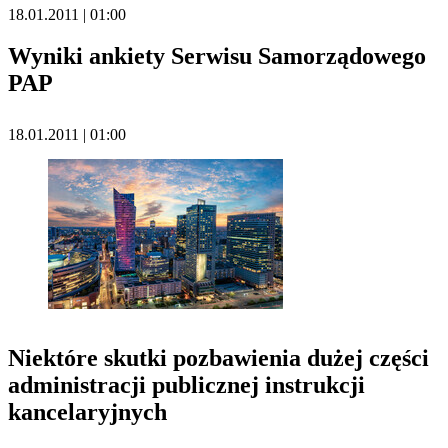
18.01.2011 | 01:00
Wyniki ankiety Serwisu Samorządowego
PAP
18.01.2011 | 01:00
Niektóre skutki pozbawienia dużej części
administracji publicznej instrukcji
kancelaryjnych