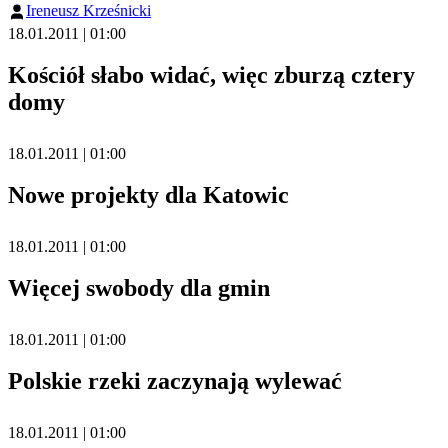
Ireneusz Krześnicki
18.01.2011 | 01:00
Kościół słabo widać, więc zburzą cztery
domy
18.01.2011 | 01:00
Nowe projekty dla Katowic
18.01.2011 | 01:00
Więcej swobody dla gmin
18.01.2011 | 01:00
Polskie rzeki zaczynają wylewać
18.01.2011 | 01:00