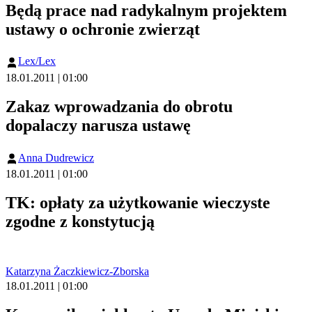
Będą prace nad radykalnym projektem
ustawy o ochronie zwierząt
Lex/Lex
18.01.2011 | 01:00
Zakaz wprowadzania do obrotu
dopalaczy narusza ustawę
Anna Dudrewicz
18.01.2011 | 01:00
TK: opłaty za użytkowanie wieczyste
zgodne z konstytucją
Katarzyna Żaczkiewicz-Zborska
18.01.2011 | 01:00