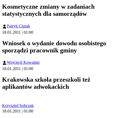
Kosmetyczne zmiany w zadaniach
statystycznych dla samorządów
Patryk Ciurak
18.01.2011 | 01:00
Wniosek o wydanie dowodu osobistego
sporządzi pracownik gminy
Wojciech Kowalski
18.01.2011 | 01:00
Krakowska szkoła przeszkoli też
aplikantów adwokackich
Krzysztof Sobczak
18.01.2011 | 01:00