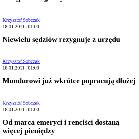
Krzysztof Sobczak
18.01.2011 | 01:00
Niewielu sędziów rezygnuje z urzędu
Krzysztof Sobczak
18.01.2011 | 01:00
Mundurowi już wkrótce popracują dłużej
Krzysztof Sobczak
18.01.2011 | 01:00
Od marca emeryci i renciści dostaną
więcej pieniędzy