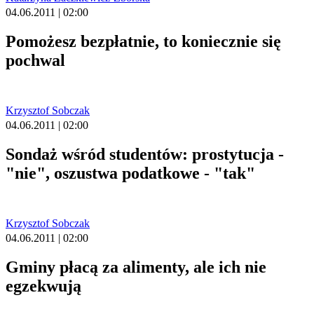
04.06.2011 | 02:00
Pomożesz bezpłatnie, to koniecznie się
pochwal
Krzysztof Sobczak
04.06.2011 | 02:00
Sondaż wśród studentów: prostytucja -
"nie", oszustwa podatkowe - "tak"
Krzysztof Sobczak
04.06.2011 | 02:00
Gminy płacą za alimenty, ale ich nie
egzekwują