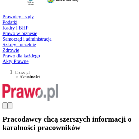
Prawnicy i sądy
Podatki
Kadry i BHP
Prawo w biznesie
Samorząd i administracja
Szkoły i uczelnie
Zdrowie
Prawo dla każdego
Akty Prawne
Prawo.pl
Aktualności
Pracodawcy chcą szerszych informacji o
karalności pracowników