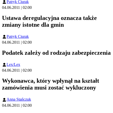
Patryk Ciurak
04.06.2011 | 02:00
Ustawa deregulacyjna oznacza także
zmiany istotne dla gmin
Patryk Ciurak
04.06.2011 | 02:00
Podatek zależy od rodzaju zabezpieczenia
Lex/Lex
04.06.2011 | 02:00
Wykonawca, który wpłynął na kształt
zamówienia musi zostać wykluczony
Anna Stańczuk
04.06.2011 | 02:00