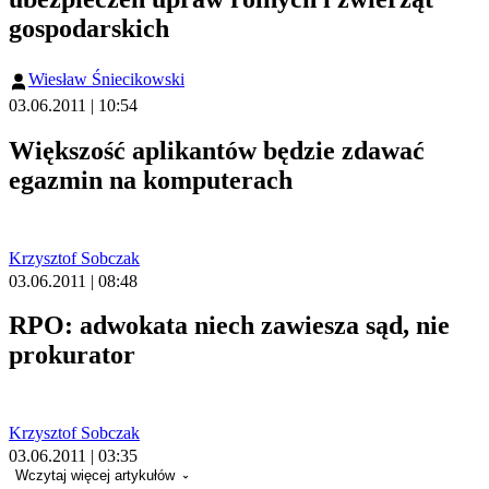
gospodarskich
Wiesław Śniecikowski
03.06.2011 | 10:54
Większość aplikantów będzie zdawać
egazmin na komputerach
Krzysztof Sobczak
03.06.2011 | 08:48
RPO: adwokata niech zawiesza sąd, nie
prokurator
Krzysztof Sobczak
03.06.2011 | 03:35
Wczytaj więcej artykułów