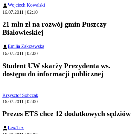
Wojciech Kowalski
16.07.2011 | 02:10
21 mln zł na rozwój gmin Puszczy
Białowieskiej
Emilia Zakrzewska
16.07.2011 | 02:00
Student UW skarży Prezydenta ws.
dostępu do informacji publicznej
Krzysztof Sobczak
16.07.2011 | 02:00
Prezes ETS chce 12 dodatkowych sędziów
Lex/Lex