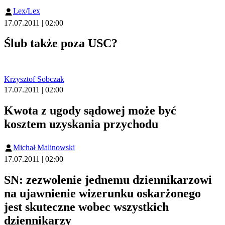
Lex/Lex
17.07.2011 | 02:00
Ślub także poza USC?
Krzysztof Sobczak
17.07.2011 | 02:00
Kwota z ugody sądowej może być
kosztem uzyskania przychodu
Michał Malinowski
17.07.2011 | 02:00
SN: zezwolenie jednemu dziennikarzowi
na ujawnienie wizerunku oskarżonego
jest skuteczne wobec wszystkich
dziennikarzy