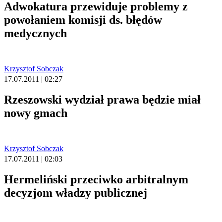
Adwokatura przewiduje problemy z
powołaniem komisji ds. błędów
medycznych
Krzysztof Sobczak
17.07.2011 | 02:27
Rzeszowski wydział prawa będzie miał
nowy gmach
Krzysztof Sobczak
17.07.2011 | 02:03
Hermeliński przeciwko arbitralnym
decyzjom władzy publicznej