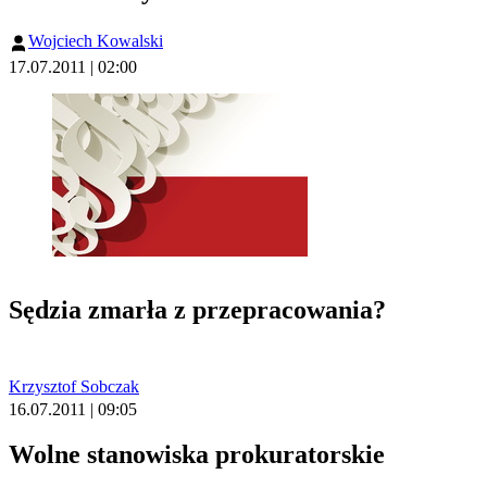
Wojciech Kowalski
17.07.2011 | 02:00
Sędzia zmarła z przepracowania?
Krzysztof Sobczak
16.07.2011 | 09:05
Wolne stanowiska prokuratorskie