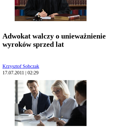
Adwokat walczy o unieważnienie
wyroków sprzed lat
Krzysztof Sobczak
17.07.2011 | 02:29