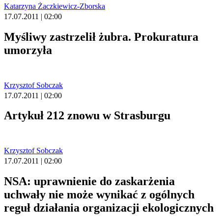
Katarzyna Żaczkiewicz-Zborska
17.07.2011 | 02:00
Myśliwy zastrzelił żubra. Prokuratura
umorzyła
Krzysztof Sobczak
17.07.2011 | 02:00
Artykuł 212 znowu w Strasburgu
Krzysztof Sobczak
17.07.2011 | 02:00
NSA: uprawnienie do zaskarżenia
uchwały nie może wynikać z ogólnych
reguł działania organizacji ekologicznych