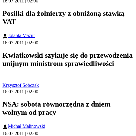
16.07.2011 | 02:00
Posiłki dla żołnierzy z obniżoną stawką
VAT
Jolanta Mazur
16.07.2011 | 02:00
Kwiatkowski szykuje się do przewodzenia
unijnym ministrom sprawiedliwości
Krzysztof Sobczak
16.07.2011 | 02:00
NSA: sobota równorzędna z dniem
wolnym od pracy
Michał Malinowski
16.07.2011 | 02:00