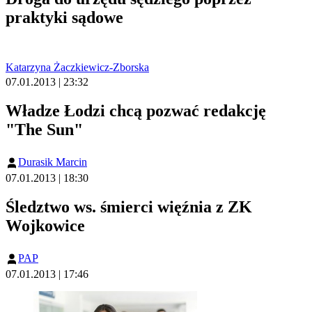
praktyki sądowe
Katarzyna Żaczkiewicz-Zborska
07.01.2013 | 23:32
Władze Łodzi chcą pozwać redakcję
"The Sun"
Durasik Marcin
07.01.2013 | 18:30
Śledztwo ws. śmierci więźnia z ZK
Wojkowice
PAP
07.01.2013 | 17:46