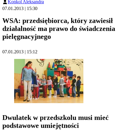
Konkol Aleksandra
07.01.2013 | 15:30
WSA: przedsiębiorca, który zawiesił
działalność ma prawo do świadczenia
pielęgnacyjnego
07.01.2013 | 15:12
Dwulatek w przedszkolu musi mieć
podstawowe umiejętności