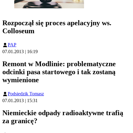
Rozpoczął się proces apelacyjny ws.
Colloseum
PAP
07.01.2013 | 16:19
Remont w Modlinie: problematyczne
odcinki pasa startowego i tak zostaną
wymienione
Podsiedzik Tomasz
07.01.2013 | 15:31
Niemieckie odpady radioaktywne trafią
za granicę?