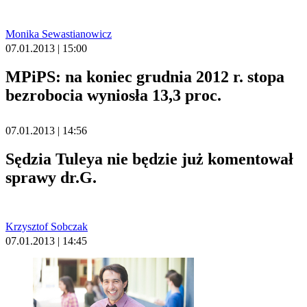
Monika Sewastianowicz
07.01.2013 | 15:00
MPiPS: na koniec grudnia 2012 r. stopa
bezrobocia wyniosła 13,3 proc.
07.01.2013 | 14:56
Sędzia Tuleya nie będzie już komentował
sprawy dr.G.
Krzysztof Sobczak
07.01.2013 | 14:45