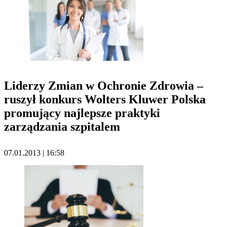
Liderzy Zmian w Ochronie Zdrowia –
ruszył konkurs Wolters Kluwer Polska
promujący najlepsze praktyki
zarządzania szpitalem
07.01.2013 | 16:58