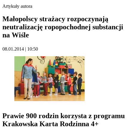
Artykuły autora
Małopolscy strażacy rozpoczynają
neutralizację ropopochodnej substancji
na Wiśle
08.01.2014 | 10:50
Prawie 900 rodzin korzysta z programu
Krakowska Karta Rodzinna 4+