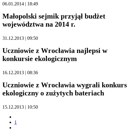
06.01.2014 | 18:49
Małopolski sejmik przyjął budżet
województwa na 2014 r.
31.12.2013 | 09:50
Uczniowie z Wrocławia najlepsi w
konkursie ekologicznym
16.12.2013 | 08:36
Uczniowie z Wrocławia wygrali konkurs
ekologiczny o zużytych bateriach
15.12.2013 | 10:50
1