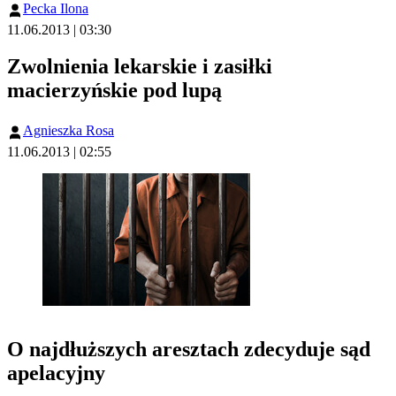
Pecka Ilona
11.06.2013 | 03:30
Zwolnienia lekarskie i zasiłki
macierzyńskie pod lupą
Agnieszka Rosa
11.06.2013 | 02:55
O najdłuższych aresztach zdecyduje sąd
apelacyjny