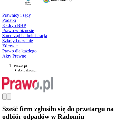
Prawnicy i sądy
Podatki
Kadry i BHP
Prawo w biznesie
Samorząd i administracja
Szkoły i uczelnie
Zdrowie
Prawo dla każdego
Akty Prawne
Prawo.pl
Aktualności
Sześć firm zgłosiło się do przetargu na
odbiór odpadów w Radomiu