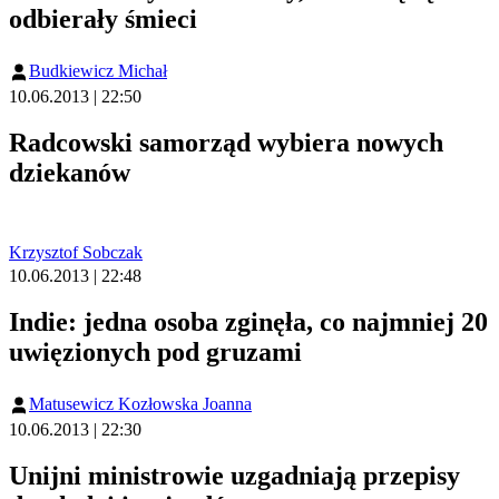
odbierały śmieci
Budkiewicz Michał
10.06.2013 | 22:50
Radcowski samorząd wybiera nowych
dziekanów
Krzysztof Sobczak
10.06.2013 | 22:48
Indie: jedna osoba zginęła, co najmniej 20
uwięzionych pod gruzami
Matusewicz Kozłowska Joanna
10.06.2013 | 22:30
Unijni ministrowie uzgadniają przepisy