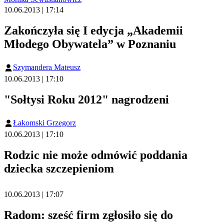
10.06.2013 | 17:14
Zakończyła się I edycja „Akademii
Młodego Obywatela” w Poznaniu
Szymandera Mateusz
10.06.2013 | 17:10
"Sołtysi Roku 2012" nagrodzeni
Łakomski Grzegorz
10.06.2013 | 17:10
Rodzic nie może odmówić poddania
dziecka szczepieniom
10.06.2013 | 17:07
Radom: sześć firm zgłosiło się do