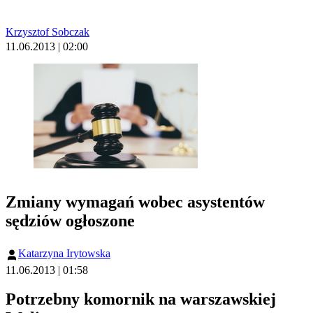
Krzysztof Sobczak
11.06.2013 | 02:00
Zmiany wymagań wobec asystentów
sędziów ogłoszone
Katarzyna Irytowska
11.06.2013 | 01:58
Potrzebny komornik na warszawskiej