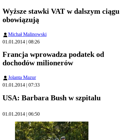
Wyższe stawki VAT w dalszym ciągu
obowiązują
Michał Malinowski
01.01.2014 | 08:26
Francja wprowadza podatek od
dochodów milionerów
Jolanta Mazur
01.01.2014 | 07:33
USA: Barbara Bush w szpitalu
01.01.2014 | 06:50