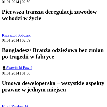
01.01.2014 | 02:50
Pierwsza transza deregulacji zawodów
wchodzi w życie
Krzysztof Sobczak
01.01.2014 | 02:39
Bangladesz/ Branża odzieżowa bez zmian
po tragedii w fabryce
Skawiński Paweł
01.01.2014 | 01:50
Umowa deweloperska – wszystkie aspekty
prawne w jednym miejscu
Karol Kozłowski