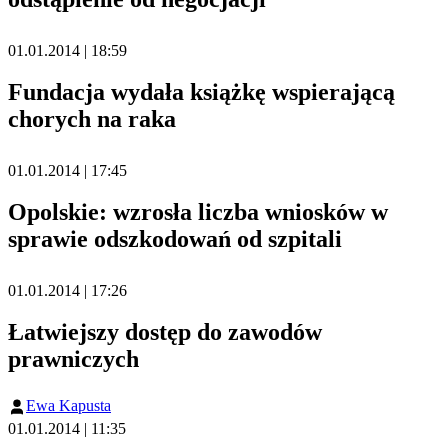
01.01.2014 | 18:59
Fundacja wydała książkę wspierającą
chorych na raka
01.01.2014 | 17:45
Opolskie: wzrosła liczba wniosków w
sprawie odszkodowań od szpitali
01.01.2014 | 17:26
Łatwiejszy dostęp do zawodów
prawniczych
Ewa Kapusta
01.01.2014 | 11:35