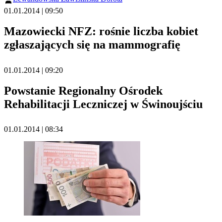
01.01.2014 | 09:50
Mazowiecki NFZ: rośnie liczba kobiet
zgłaszających się na mammografię
01.01.2014 | 09:20
Powstanie Regionalny Ośrodek
Rehabilitacji Leczniczej w Świnoujściu
01.01.2014 | 08:34