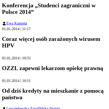
Konferencja „Studenci zagraniczni w
Polsce 2014”
Ewa Kapusta
01.01.2014 | 11:17
Coraz więcej osób zarażonych wirusem
HPV
01.01.2014 | 10:51
OZZL zapewni lekarzom opiekę prawną
01.01.2014 | 10:11
Od dziś kredyty na mieszkanie z pomocą
państwa
Lewandowska Zawiślińska Dorota