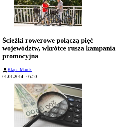
Ścieżki rowerowe połączą pięć
województw, wkrótce rusza kampania
promocyjna
Klapa Marek
01.01.2014 | 05:50