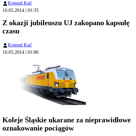
Konrad Kuć
10.05.2014 | 01:35
Z okazji jubileuszu UJ zakopano kapsułę
czasu
Konrad Kuć
10.05.2014 | 01:06
Koleje Śląskie ukarane za nieprawidłowe
oznakowanie pociągów