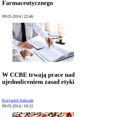
Farmaceutycznego
09.05.2014 | 22:46
W CCBE trwają prace nad
ujednoliceniem zasad etyki
Krzysztof Sobczak
09.05.2014 | 19:31