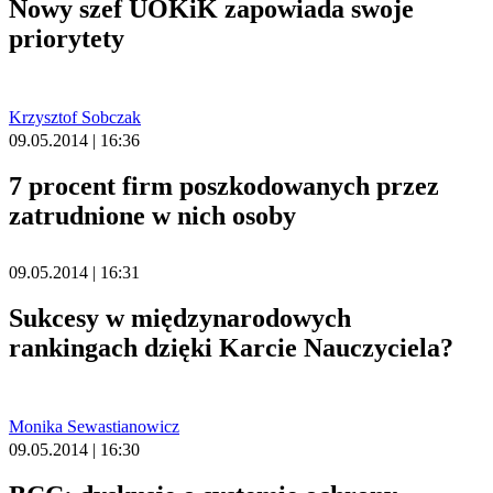
Nowy szef UOKiK zapowiada swoje
priorytety
Krzysztof Sobczak
09.05.2014 | 16:36
7 procent firm poszkodowanych przez
zatrudnione w nich osoby
09.05.2014 | 16:31
Sukcesy w międzynarodowych
rankingach dzięki Karcie Nauczyciela?
Monika Sewastianowicz
09.05.2014 | 16:30