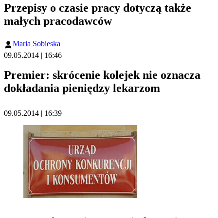
Przepisy o czasie pracy dotyczą także
małych pracodawców
Maria Sobieska
09.05.2014 | 16:46
Premier: skrócenie kolejek nie oznacza
dokładania pieniędzy lekarzom
09.05.2014 | 16:39