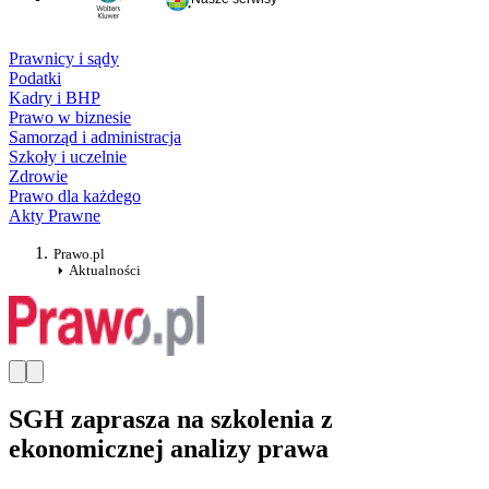
Prawnicy i sądy
Podatki
Kadry i BHP
Prawo w biznesie
Samorząd i administracja
Szkoły i uczelnie
Zdrowie
Prawo dla każdego
Akty Prawne
Prawo.pl
Aktualności
SGH zaprasza na szkolenia z
ekonomicznej analizy prawa