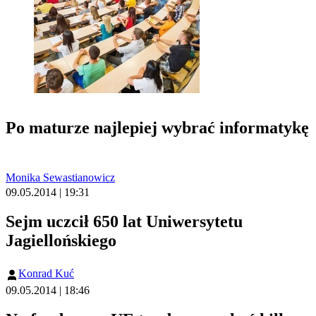
Po maturze najlepiej wybrać informatykę
Monika Sewastianowicz
09.05.2014 | 19:31
Sejm uczcił 650 lat Uniwersytetu
Jagiellońskiego
Konrad Kuć
09.05.2014 | 18:46