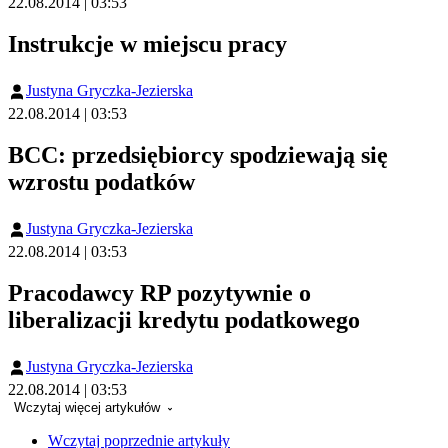
22.08.2014 | 03:53
Instrukcje w miejscu pracy
Justyna Gryczka-Jezierska
22.08.2014 | 03:53
BCC: przedsiębiorcy spodziewają się
wzrostu podatków
Justyna Gryczka-Jezierska
22.08.2014 | 03:53
Pracodawcy RP pozytywnie o
liberalizacji kredytu podatkowego
Justyna Gryczka-Jezierska
22.08.2014 | 03:53
Wczytaj więcej artykułów
Wczytaj poprzednie artykuły