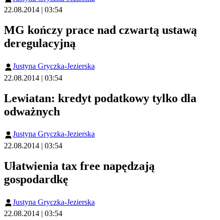
22.08.2014 | 03:54
MG kończy prace nad czwartą ustawą
deregulacyjną
Justyna Gryczka-Jezierska
22.08.2014 | 03:54
Lewiatan: kredyt podatkowy tylko dla
odważnych
Justyna Gryczka-Jezierska
22.08.2014 | 03:54
Ułatwienia tax free napędzają
gospodardkę
Justyna Gryczka-Jezierska
22.08.2014 | 03:54