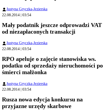
Justyna Gryczka-Jezierska
22.08.2014 | 03:54
Mały podatnik jeszcze odprowadzi VAT
od niezapłaconych transakcji
Justyna Gryczka-Jezierska
22.08.2014 | 03:54
RPO apeluje o zajęcie stanowiska ws.
podatku od sprzedaży nieruchomości po
śmierci małżonka
Justyna Gryczka-Jezierska
22.08.2014 | 03:54
Rusza nowa edycja konkursu na
przyjazne urzędy skarbowe