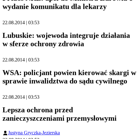
wydanie komunikatu dla lekarzy
22.08.2014 | 03:53
Lubuskie: wojewoda integruje działania
w sferze ochrony zdrowia
22.08.2014 | 03:53
WSA: policjant powien kierować skargi w
sprawie inwalidztwa do sądu cywilnego
22.08.2014 | 03:53
Lepsza ochrona przed
zanieczyszczeniami przemysłowymi
Justyna Gryczka-Jezierska