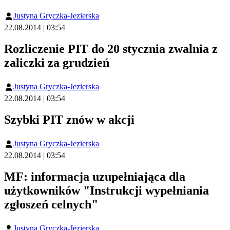
Justyna Gryczka-Jezierska
22.08.2014 | 03:54
Rozliczenie PIT do 20 stycznia zwalnia z
zaliczki za grudzień
Justyna Gryczka-Jezierska
22.08.2014 | 03:54
Szybki PIT znów w akcji
Justyna Gryczka-Jezierska
22.08.2014 | 03:54
MF: informacja uzupełniająca dla
użytkowników "Instrukcji wypełniania
zgłoszeń celnych"
Justyna Gryczka-Jezierska