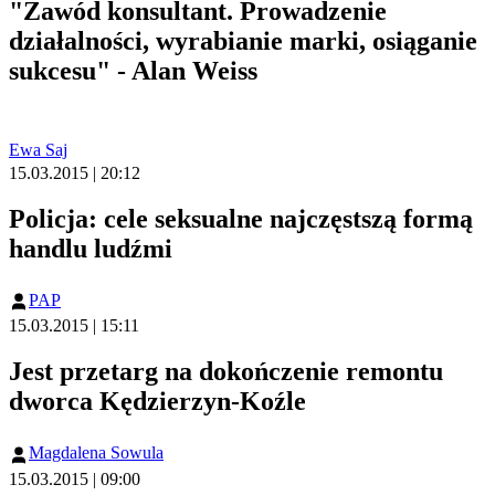
"Zawód konsultant. Prowadzenie
działalności, wyrabianie marki, osiąganie
sukcesu" - Alan Weiss
Ewa Saj
15.03.2015 | 20:12
Policja: cele seksualne najczęstszą formą
handlu ludźmi
PAP
15.03.2015 | 15:11
Jest przetarg na dokończenie remontu
dworca Kędzierzyn-Koźle
Magdalena Sowula
15.03.2015 | 09:00