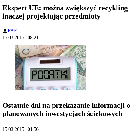
Ekspert UE: można zwiększyć recykling
inaczej projektując przedmioty
PAP
15.03.2015 | 08:21
Ostatnie dni na przekazanie informacji o
planowanych inwestycjach ściekowych
15.03.2015 | 01:56