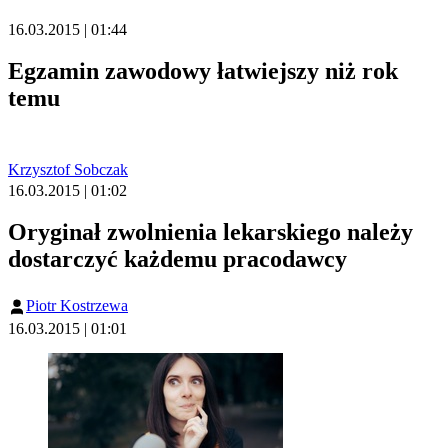
16.03.2015 | 01:44
Egzamin zawodowy łatwiejszy niż rok
temu
Krzysztof Sobczak
16.03.2015 | 01:02
Oryginał zwolnienia lekarskiego należy
dostarczyć każdemu pracodawcy
Piotr Kostrzewa
16.03.2015 | 01:01