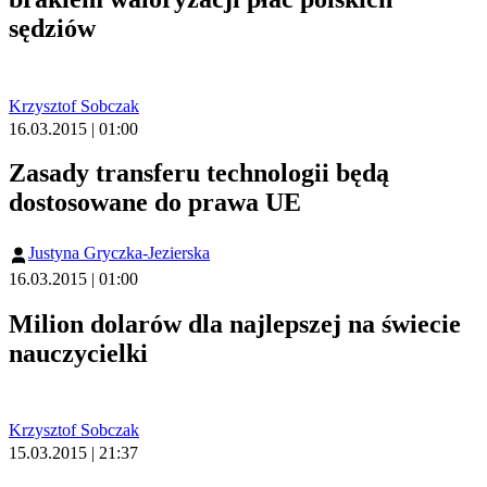
sędziów
Krzysztof Sobczak
16.03.2015 | 01:00
Zasady transferu technologii będą
dostosowane do prawa UE
Justyna Gryczka-Jezierska
16.03.2015 | 01:00
Milion dolarów dla najlepszej na świecie
nauczycielki
Krzysztof Sobczak
15.03.2015 | 21:37