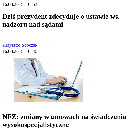
16.03.2015 | 01:52
Dziś prezydent zdecyduje o ustawie ws.
nadzoru nad sądami
Krzysztof Sobczak
16.03.2015 | 01:46
NFZ: zmiany w umowach na świadczenia
wysokospecjalistyczne