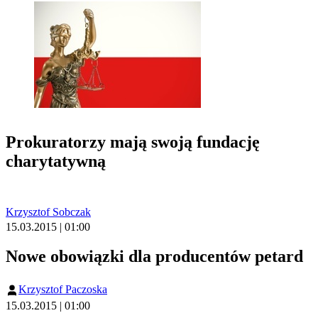
Prokuratorzy mają swoją fundację
charytatywną
Krzysztof Sobczak
15.03.2015 | 01:00
Nowe obowiązki dla producentów petard
Krzysztof Paczoska
15.03.2015 | 01:00