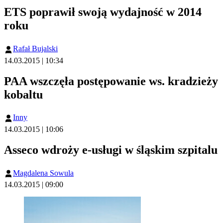
ETS poprawił swoją wydajność w 2014
roku
Rafał Bujalski
14.03.2015 | 10:34
PAA wszczęła postępowanie ws. kradzieży
kobaltu
Inny
14.03.2015 | 10:06
Asseco wdroży e-usługi w śląskim szpitalu
Magdalena Sowula
14.03.2015 | 09:00