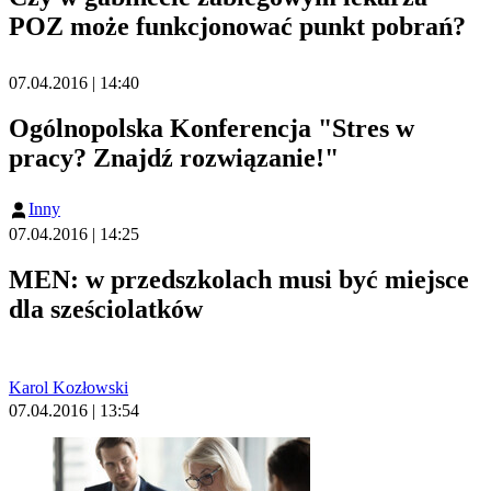
POZ może funkcjonować punkt pobrań?
07.04.2016 | 14:40
Ogólnopolska Konferencja "Stres w
pracy? Znajdź rozwiązanie!"
Inny
07.04.2016 | 14:25
MEN: w przedszkolach musi być miejsce
dla sześciolatków
Karol Kozłowski
07.04.2016 | 13:54