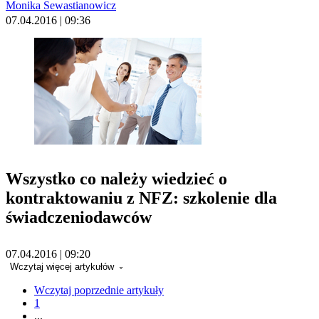
Monika Sewastianowicz
07.04.2016 | 09:36
Wszystko co należy wiedzieć o
kontraktowaniu z NFZ: szkolenie dla
świadczeniodawców
07.04.2016 | 09:20
Wczytaj więcej artykułów
Wczytaj poprzednie artykuły
1
...