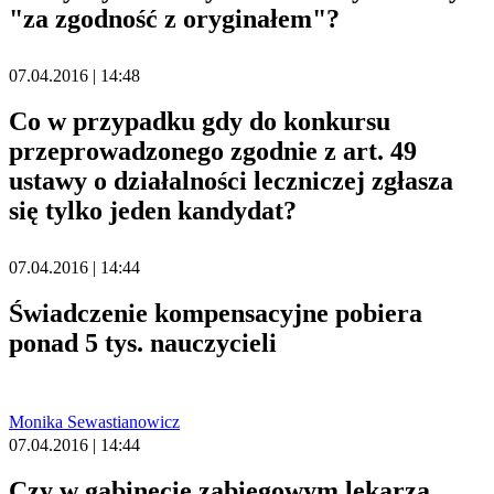
"za zgodność z oryginałem"?
07.04.2016 | 14:48
Co w przypadku gdy do konkursu
przeprowadzonego zgodnie z art. 49
ustawy o działalności leczniczej zgłasza
się tylko jeden kandydat?
07.04.2016 | 14:44
Świadczenie kompensacyjne pobiera
ponad 5 tys. nauczycieli
Monika Sewastianowicz
07.04.2016 | 14:44
Czy w gabinecie zabiegowym lekarza