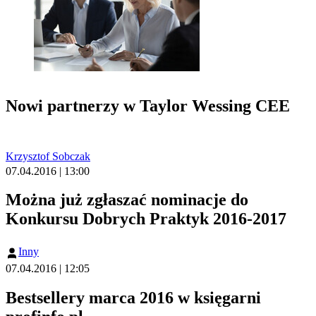
Nowi partnerzy w Taylor Wessing CEE
Krzysztof Sobczak
07.04.2016 | 13:00
Można już zgłaszać nominacje do
Konkursu Dobrych Praktyk 2016-2017
Inny
07.04.2016 | 12:05
Bestsellery marca 2016 w księgarni