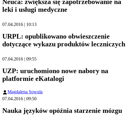
Neuca: zwiększa się zapotrzebowanie na
leki i usługi medyczne
07.04.2016 | 10:13
URPL: opublikowano obwieszczenie
dotyczące wykazu produktów leczniczych
07.04.2016 | 09:55
UZP: uruchomiono nowe nabory na
platformie eKatalogi
Magdalena Sowula
07.04.2016 | 09:50
Nauka języków opóźnia starzenie mózgu