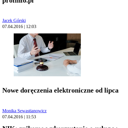
profinfo.pl
Jacek Górski
07.04.2016 | 12:03
Nowe doręczenia elektroniczne od lipca
Monika Sewastianowicz
07.04.2016 | 11:53