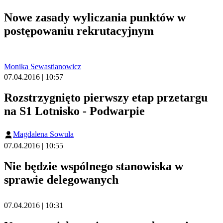
Nowe zasady wyliczania punktów w
postępowaniu rekrutacyjnym
Monika Sewastianowicz
07.04.2016 | 10:57
Rozstrzygnięto pierwszy etap przetargu
na S1 Lotnisko - Podwarpie
Magdalena Sowula
07.04.2016 | 10:55
Nie będzie wspólnego stanowiska w
sprawie delegowanych
07.04.2016 | 10:31