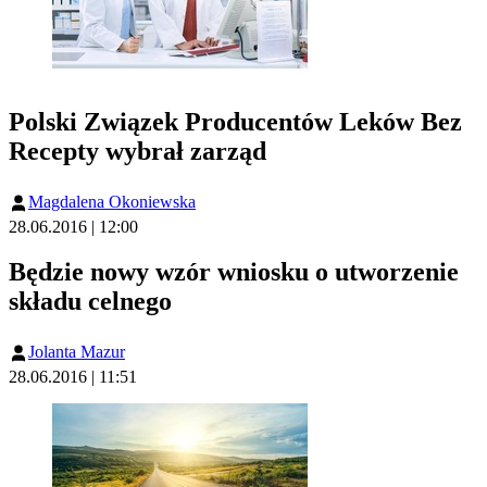
Polski Związek Producentów Leków Bez
Recepty wybrał zarząd
Magdalena Okoniewska
28.06.2016 | 12:00
Będzie nowy wzór wniosku o utworzenie
składu celnego
Jolanta Mazur
28.06.2016 | 11:51