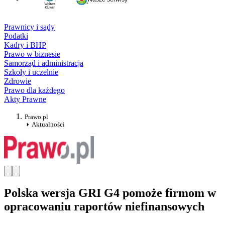
Prawnicy i sądy
Podatki
Kadry i BHP
Prawo w biznesie
Samorząd i administracja
Szkoły i uczelnie
Zdrowie
Prawo dla każdego
Akty Prawne
Prawo.pl
Aktualności
Polska wersja GRI G4 pomoże firmom w
opracowaniu raportów niefinansowych