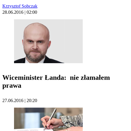
Krzysztof Sobczak
28.06.2016 | 02:00
Wiceminister Łanda: nie złamałem
prawa
27.06.2016 | 20:20