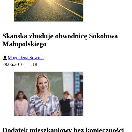
Skanska zbuduje obwodnicę Sokołowa
Małopolskiego
Magdalena Sowula
28.06.2016 | 11:18
Dodatek mieszkaniowy bez konieczności