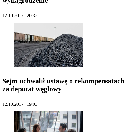
wynagrodzenie
12.10.2017 | 20:32
Sejm uchwalił ustawę o rekompensatach
za deputat węglowy
12.10.2017 | 19:03