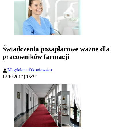
Świadczenia pozapłacowe ważne dla
pracowników farmacji
Magdalena Okoniewska
12.10.2017 | 15:37