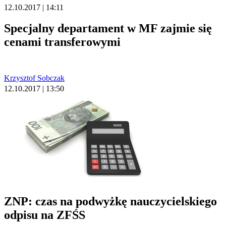
12.10.2017 | 14:11
Specjalny departament w MF zajmie się
cenami transferowymi
Krzysztof Sobczak
12.10.2017 | 13:50
ZNP: czas na podwyżkę nauczycielskiego
odpisu na ZFŚS