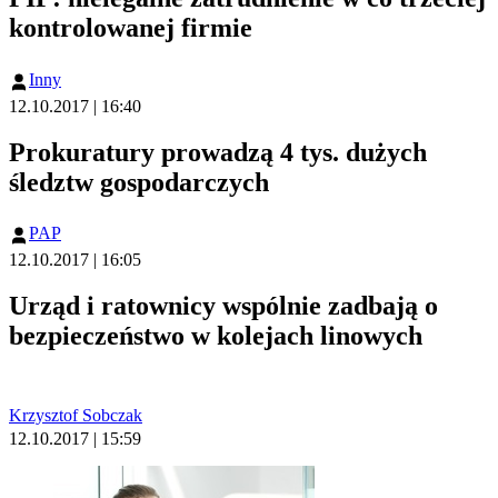
kontrolowanej firmie
Inny
12.10.2017 | 16:40
Prokuratury prowadzą 4 tys. dużych
śledztw gospodarczych
PAP
12.10.2017 | 16:05
Urząd i ratownicy wspólnie zadbają o
bezpieczeństwo w kolejach linowych
Krzysztof Sobczak
12.10.2017 | 15:59