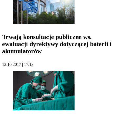
Trwają konsultacje publiczne ws.
ewaluacji dyrektywy dotyczącej baterii i
akumulatorów
12.10.2017 | 17:13