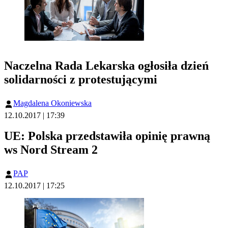
Naczelna Rada Lekarska ogłosiła dzień
solidarności z protestującymi
Magdalena Okoniewska
12.10.2017 | 17:39
UE: Polska przedstawiła opinię prawną
ws Nord Stream 2
PAP
12.10.2017 | 17:25