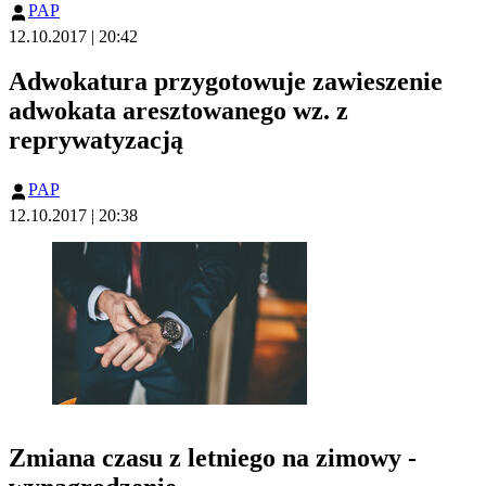
PAP
12.10.2017 | 20:42
Adwokatura przygotowuje zawieszenie
adwokata aresztowanego wz. z
reprywatyzacją
PAP
12.10.2017 | 20:38
Zmiana czasu z letniego na zimowy -