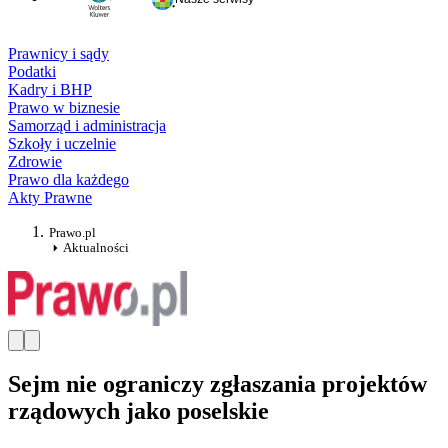
Prawnicy i sądy
Podatki
Kadry i BHP
Prawo w biznesie
Samorząd i administracja
Szkoły i uczelnie
Zdrowie
Prawo dla każdego
Akty Prawne
Prawo.pl
Aktualności
Sejm nie ograniczy zgłaszania projektów
rządowych jako poselskie