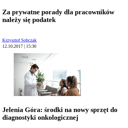
Za prywatne porady dla pracowników
należy się podatek
Krzysztof Sobczak
12.10.2017 | 15:30
Jelenia Góra: środki na nowy sprzęt do
diagnostyki onkologicznej