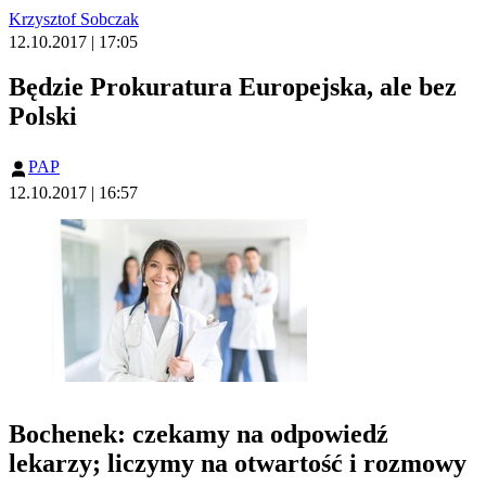
Krzysztof Sobczak
12.10.2017 | 17:05
Będzie Prokuratura Europejska, ale bez
Polski
PAP
12.10.2017 | 16:57
Bochenek: czekamy na odpowiedź
lekarzy; liczymy na otwartość i rozmowy