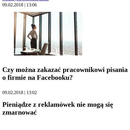
09.02.2018 | 13:06
Czy można zakazać pracownikowi pisania
o firmie na Facebooku?
09.02.2018 | 13:02
Pieniądze z reklamówek nie mogą się
zmarnować