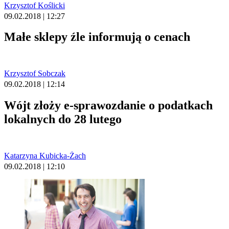
Krzysztof Koślicki
09.02.2018 | 12:27
Małe sklepy źle informują o cenach
Krzysztof Sobczak
09.02.2018 | 12:14
Wójt złoży e-sprawozdanie o podatkach
lokalnych do 28 lutego
Katarzyna Kubicka-Żach
09.02.2018 | 12:10