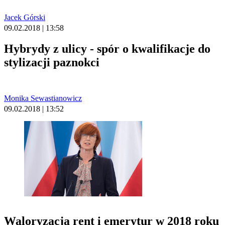
Jacek Górski
09.02.2018 | 13:58
Hybrydy z ulicy - spór o kwalifikacje do
stylizacji paznokci
Monika Sewastianowicz
09.02.2018 | 13:52
Waloryzacja rent i emerytur w 2018 roku