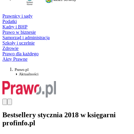
Prawnicy i sądy
Podatki
Kadry i BHP
Prawo w biznesie
Samorząd i administracja
Szkoły i uczelnie
Zdrowie
Prawo dla każdego
Akty Prawne
Prawo.pl
Aktualności
Bestsellery stycznia 2018 w księgarni
profinfo.pl