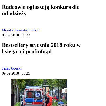
Radcowie ogłaszają konkurs dla
młodzieży
Monika Sewastianowicz
09.02.2018 | 09:33
Bestsellery stycznia 2018 roku w
księgarni profinfo.pl
Jacek Górski
09.02.2018 | 08:25