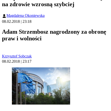
na zdrowie wzrosną szybciej
Magdalena Okoniewska
08.02.2018 | 23:18
Adam Strzembosz nagrodzony za obronę
praw i wolności
Krzysztof Sobczak
08.02.2018 | 23:17