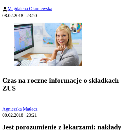
Magdalena Okoniewska
08.02.2018 | 23:50
Czas na roczne informacje o składkach
ZUS
Agnieszka Matłacz
08.02.2018 | 23:21
Jest porozumienie z lekarzami: nakłady