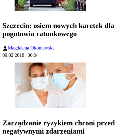
Szczecin: osiem nowych karetek dla
pogotowia ratunkowego
Magdalena Okoniewska
09.02.2018 | 00:04
Zarządzanie ryzykiem chroni przed
negatywnymi zdarzeniami