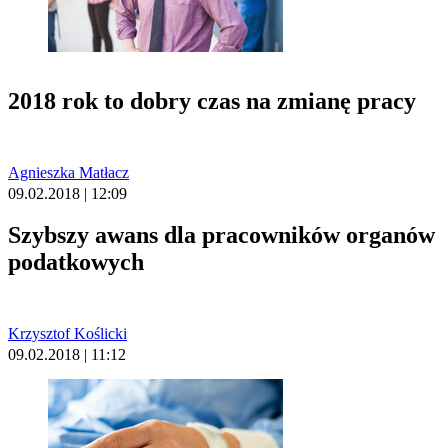
2018 rok to dobry czas na zmianę pracy
Agnieszka Matłacz
09.02.2018 | 12:09
Szybszy awans dla pracowników organów
podatkowych
Krzysztof Koślicki
09.02.2018 | 11:12