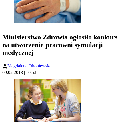
Ministerstwo Zdrowia ogłosiło konkurs
na utworzenie pracowni symulacji
medycznej
Magdalena Okoniewska
09.02.2018 | 10:53