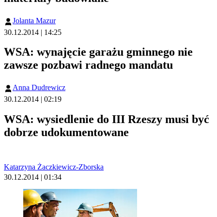
Jolanta Mazur
30.12.2014 | 14:25
WSA: wynajęcie garażu gminnego nie
zawsze pozbawi radnego mandatu
Anna Dudrewicz
30.12.2014 | 02:19
WSA: wysiedlenie do III Rzeszy musi być
dobrze udokumentowane
Katarzyna Żaczkiewicz-Zborska
30.12.2014 | 01:34