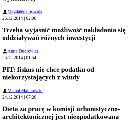
Magdalena Sowula
25.12.2014 | 02:00
Trzeba wyjaśnić możliwość nakładania się
oddziaływań różnych inwestycji
Anna Dudrewicz
25.12.2014 | 01:54
PIT: fiskus nie chce podatku od
niekorzystających z windy
Michał Malinowski
24.12.2014 | 07:20
Dieta za pracę w komisji urbanistyczno-
architektonicznej jest nieopodatkowana