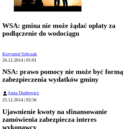
WSA: gmina nie może żądać opłaty za
podłączenie do wodociągu
Krzysztof Sobczak
26.12.2014 | 01:01
NSA: prawo pomocy nie może być formą
zabezpieczenia wydatków gminy
Anna Dudrewicz
25.12.2014 | 02:36
Ujawnienie kwoty na sfinansowanie
zamówienia zabezpiecza interes
wykonawcy