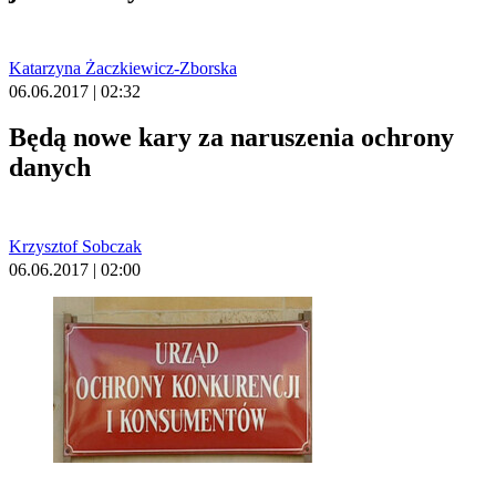
Katarzyna Żaczkiewicz-Zborska
06.06.2017 | 02:32
Będą nowe kary za naruszenia ochrony
danych
Krzysztof Sobczak
06.06.2017 | 02:00