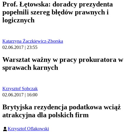
Prof. Łętowska: doradcy prezydenta
popełnili szereg błędów prawnych i
logicznych
Katarzyna Żaczkiewicz-Zborska
02.06.2017 | 23:55
Warsztat ważny w pracy prokuratora w
sprawach karnych
Krzysztof Sobczak
02.06.2017 | 16:00
Brytyjska rezydencja podatkowa wciąż
atrakcyjna dla polskich firm
Krzysztof Oflakowski