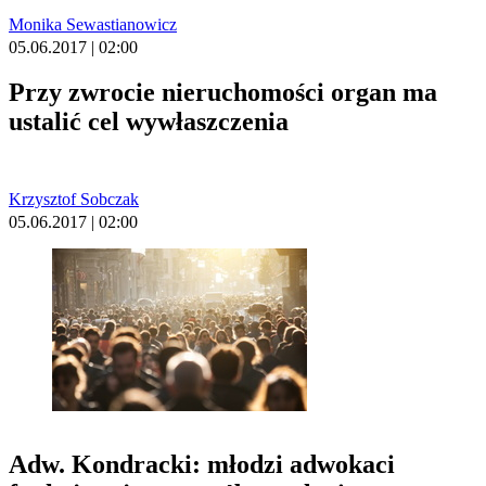
Monika Sewastianowicz
05.06.2017 | 02:00
Przy zwrocie nieruchomości organ ma
ustalić cel wywłaszczenia
Krzysztof Sobczak
05.06.2017 | 02:00
Adw. Kondracki: młodzi adwokaci