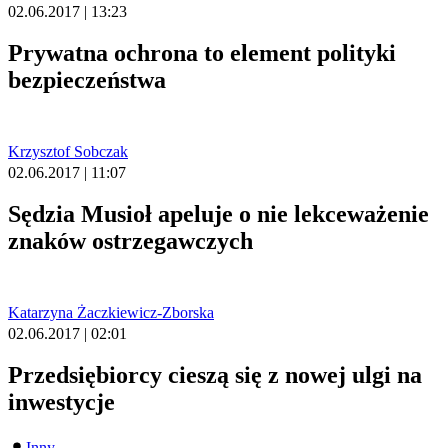
02.06.2017 | 13:23
Prywatna ochrona to element polityki
bezpieczeństwa
Krzysztof Sobczak
02.06.2017 | 11:07
Sędzia Musioł apeluje o nie lekceważenie
znaków ostrzegawczych
Katarzyna Żaczkiewicz-Zborska
02.06.2017 | 02:01
Przedsiębiorcy cieszą się z nowej ulgi na
inwestycje
Inny