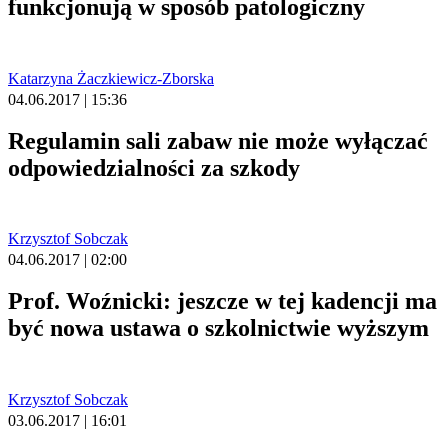
funkcjonują w sposób patologiczny
Katarzyna Żaczkiewicz-Zborska
04.06.2017 | 15:36
Regulamin sali zabaw nie może wyłączać
odpowiedzialności za szkody
Krzysztof Sobczak
04.06.2017 | 02:00
Prof. Woźnicki: jeszcze w tej kadencji ma
być nowa ustawa o szkolnictwie wyższym
Krzysztof Sobczak
03.06.2017 | 16:01