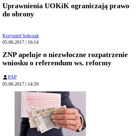
Uprawnienia UOKiK ograniczają prawo
do obrony
Krzysztof Sobczak
05.06.2017 | 16:14
ZNP apeluje o niezwłoczne rozpatrzenie
wniosku o referendum ws. reformy
PAP
05.06.2017 | 14:29