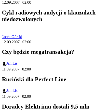
12.09.2007 | 02:00
Cykl radiowych audycji o klauzulach
niedozwolonych
Jacek Górski
12.09.2007 | 02:00
Czy będzie megatransakcja?
Jan Lis
11.09.2007 | 02:00
Ruciński dla Perfect Line
Jan Lis
11.09.2007 | 02:00
Doradcy Elektrimu dostali 9,5 mln