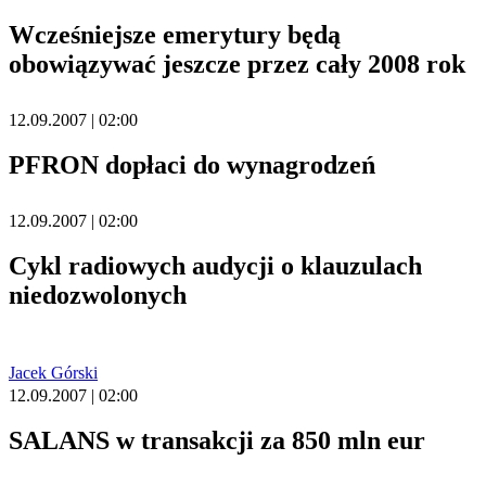
Wcześniejsze emerytury będą
obowiązywać jeszcze przez cały 2008 rok
12.09.2007 | 02:00
PFRON dopłaci do wynagrodzeń
12.09.2007 | 02:00
Cykl radiowych audycji o klauzulach
niedozwolonych
Jacek Górski
12.09.2007 | 02:00
SALANS w transakcji za 850 mln eur