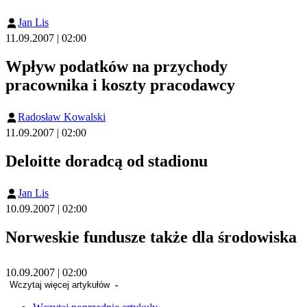
Jan Lis
11.09.2007 | 02:00
Wpływ podatków na przychody
pracownika i koszty pracodawcy
Radosław Kowalski
11.09.2007 | 02:00
Deloitte doradcą od stadionu
Jan Lis
10.09.2007 | 02:00
Norweskie fundusze także dla środowiska
10.09.2007 | 02:00
Wczytaj więcej artykułów