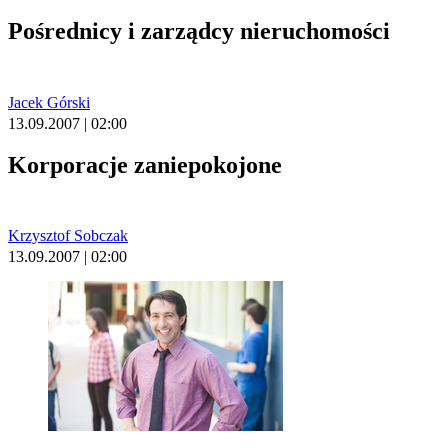
Pośrednicy i zarządcy nieruchomości
Jacek Górski
13.09.2007 | 02:00
Korporacje zaniepokojone
Krzysztof Sobczak
13.09.2007 | 02:00