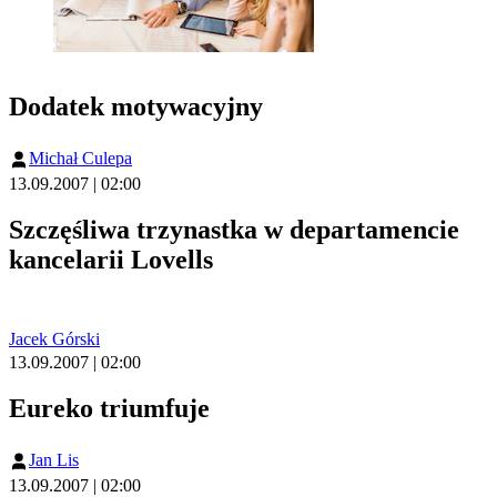
Dodatek motywacyjny
Michał Culepa
13.09.2007 | 02:00
Szczęśliwa trzynastka w departamencie
kancelarii Lovells
Jacek Górski
13.09.2007 | 02:00
Eureko triumfuje
Jan Lis
13.09.2007 | 02:00