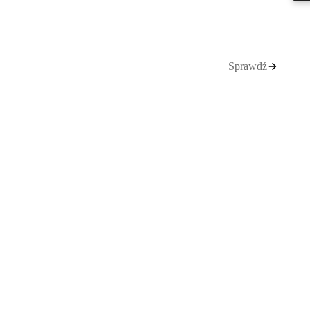
Sprawdź