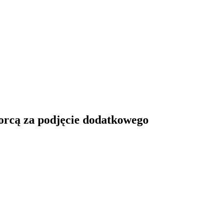
orcą za podjęcie dodatkowego