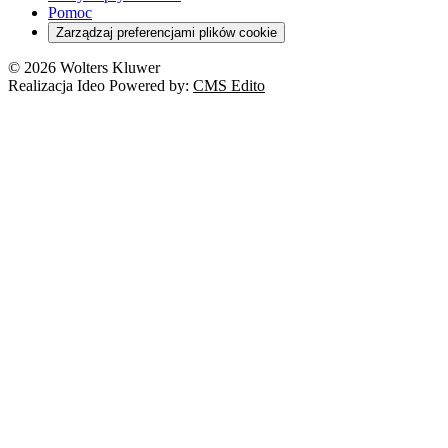
Pomoc
Zarządzaj preferencjami plików cookie
© 2026 Wolters Kluwer
Realizacja Ideo Powered by:
CMS Edito