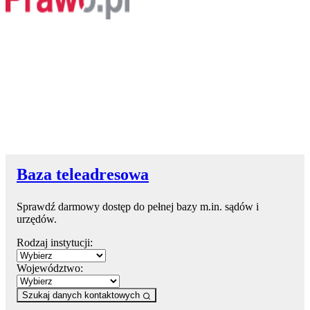
Baza teleadresowa
Sprawdź darmowy dostęp do pełnej bazy m.in. sądów i
urzędów.
Rodzaj instytucji:
Województwo:
Szukaj danych kontaktowych