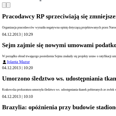
Pracodawcy RP sprzeciwiają się zmniejsze
Organizacja pracodawców wyraziła negatywna opinię dotyczącą projektowanych przez Narod
04.12.2013 | 10:29
Sejm zajmie się nowymi umowami podatk
Jolanta Mazur
04.12.2013 | 10:20
Umorzono śledztwo ws. udostępniania tkan
04.12.2013 | 10:10
Brazylia: opóźnienia przy budowie stadion