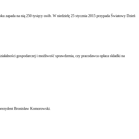
 prezydent Bronisław Komorowski.