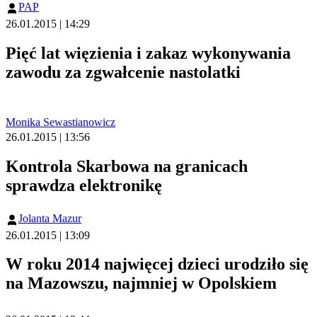
PAP
26.01.2015 | 14:29
Pięć lat więzienia i zakaz wykonywania
zawodu za zgwałcenie nastolatki
Monika Sewastianowicz
26.01.2015 | 13:56
Kontrola Skarbowa na granicach
sprawdza elektronikę
Jolanta Mazur
26.01.2015 | 13:09
W roku 2014 najwięcej dzieci urodziło się
na Mazowszu, najmniej w Opolskiem