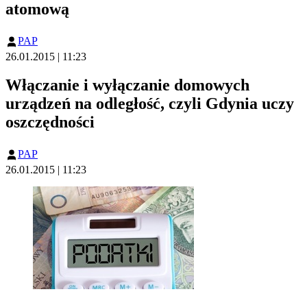
atomową
PAP
26.01.2015 | 11:23
Włączanie i wyłączanie domowych
urządzeń na odległość, czyli Gdynia uczy
oszczędności
PAP
26.01.2015 | 11:23