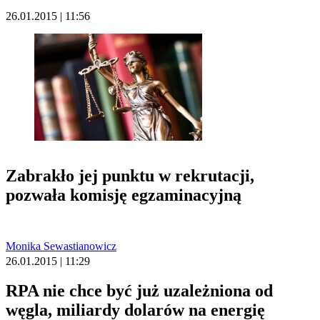
26.01.2015 | 11:56
Zabrakło jej punktu w rekrutacji,
pozwała komisję egzaminacyjną
Monika Sewastianowicz
26.01.2015 | 11:29
RPA nie chce być już uzależniona od
węgla, miliardy dolarów na energię