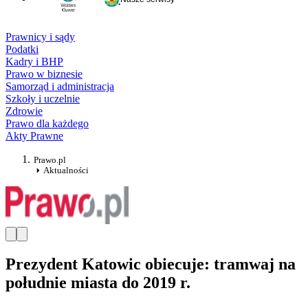
Prawnicy i sądy
Podatki
Kadry i BHP
Prawo w biznesie
Samorząd i administracja
Szkoły i uczelnie
Zdrowie
Prawo dla każdego
Akty Prawne
Prawo.pl
Aktualności
Prezydent Katowic obiecuje: tramwaj na
południe miasta do 2019 r.