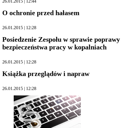
26.01.2015 | 12:44
O ochronie przed hałasem
26.01.2015 | 12:28
Posiedzenie Zespołu w sprawie poprawy
bezpieczeństwa pracy w kopalniach
26.01.2015 | 12:28
Książka przeglądów i napraw
26.01.2015 | 12:28