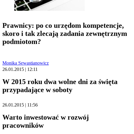
Prawnicy: po co urzędom kompetencje,
skoro i tak zlecają zadania zewnętrznym
podmiotom?
Monika Sewastianowicz
26.01.2015 | 12:11
W 2015 roku dwa wolne dni za święta
przypadające w soboty
26.01.2015 | 11:56
Warto inwestować w rozwój
pracowników