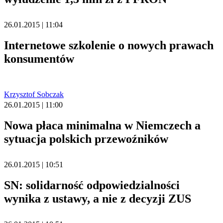
26.01.2015 | 11:04
Internetowe szkolenie o nowych prawach
konsumentów
Krzysztof Sobczak
26.01.2015 | 11:00
Nowa płaca minimalna w Niemczech a
sytuacja polskich przewoźników
26.01.2015 | 10:51
SN: solidarność odpowiedzialności
wynika z ustawy, a nie z decyzji ZUS