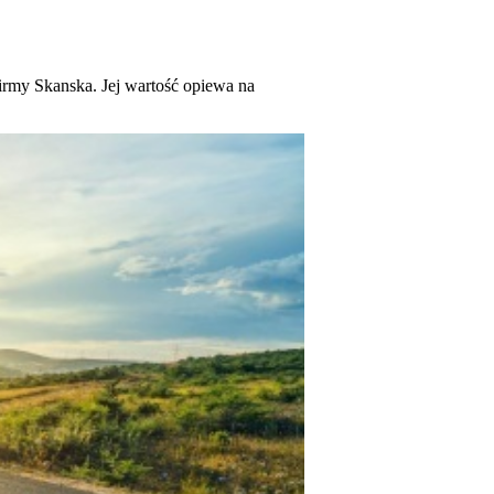
firmy Skanska. Jej wartość opiewa na