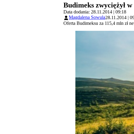
Budimeks zwyciężył w
Data dodania: 28.11.2014 | 09:18
Magdalena Sowula
28.11.2014 | 0
Oferta Budimeksu za 115,4 mln zł ne