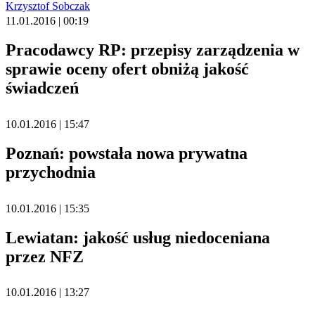
Krzysztof Sobczak
11.01.2016 | 00:19
Pracodawcy RP: przepisy zarządzenia w
sprawie oceny ofert obniżą jakość
świadczeń
10.01.2016 | 15:47
Poznań: powstała nowa prywatna
przychodnia
10.01.2016 | 15:35
Lewiatan: jakość usług niedoceniana
przez NFZ
10.01.2016 | 13:27