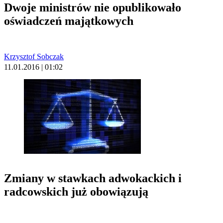
Dwoje ministrów nie opublikowało
oświadczeń majątkowych
Krzysztof Sobczak
11.01.2016 | 01:02
Zmiany w stawkach adwokackich i
radcowskich już obowiązują