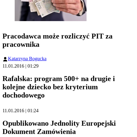
Pracodawca może rozliczyć PIT za
pracownika
Katarzyna Bogucka
11.01.2016 | 01:29
Rafalska: program 500+ na drugie i
kolejne dziecko bez kryterium
dochodowego
11.01.2016 | 01:24
Opublikowano Jednolity Europejski
Dokument Zamówienia