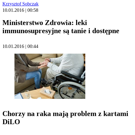
Krzysztof Sobczak
10.01.2016 | 00:58
Ministerstwo Zdrowia: leki
immunosupresyjne są tanie i dostępne
10.01.2016 | 00:44
Chorzy na raka mają problem z kartami
DiLO