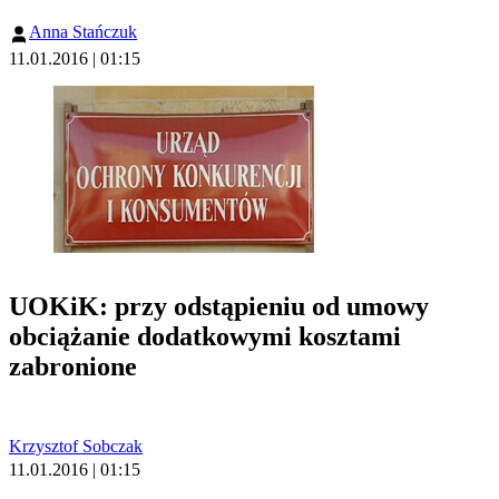
Anna Stańczuk
11.01.2016 | 01:15
UOKiK: przy odstąpieniu od umowy
obciążanie dodatkowymi kosztami
zabronione
Krzysztof Sobczak
11.01.2016 | 01:15