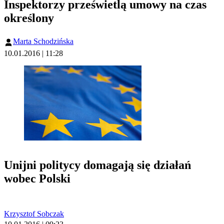
Inspektorzy prześwietlą umowy na czas
określony
Marta Schodzińska
10.01.2016 | 11:28
Unijni politycy domagają się działań
wobec Polski
Krzysztof Sobczak