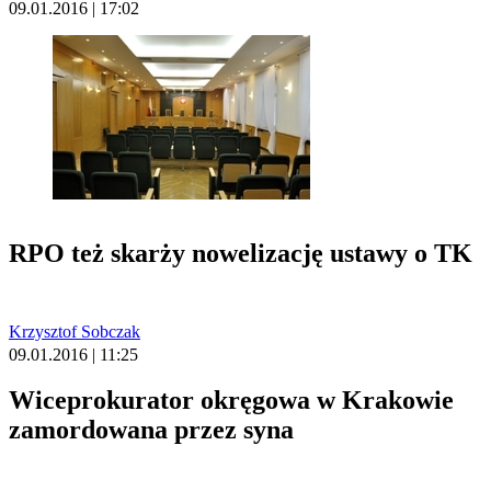
09.01.2016 | 17:02
RPO też skarży nowelizację ustawy o TK
Krzysztof Sobczak
09.01.2016 | 11:25
Wiceprokurator okręgowa w Krakowie
zamordowana przez syna