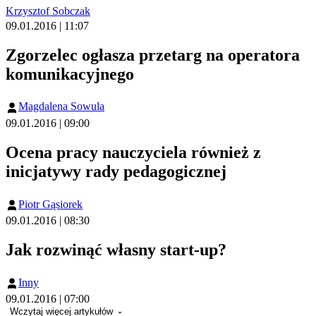
Krzysztof Sobczak
09.01.2016 | 11:07
Zgorzelec ogłasza przetarg na operatora
komunikacyjnego
Magdalena Sowula
09.01.2016 | 09:00
Ocena pracy nauczyciela również z
inicjatywy rady pedagogicznej
Piotr Gąsiorek
09.01.2016 | 08:30
Jak rozwinąć własny start-up?
Inny
09.01.2016 | 07:00
Wczytaj więcej artykułów