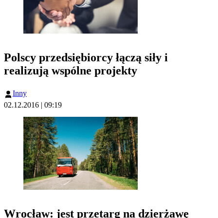
Polscy przedsiębiorcy łączą siły i
realizują wspólne projekty
Inny
02.12.2016 | 09:19
Wrocław: jest przetarg na dzierżawę