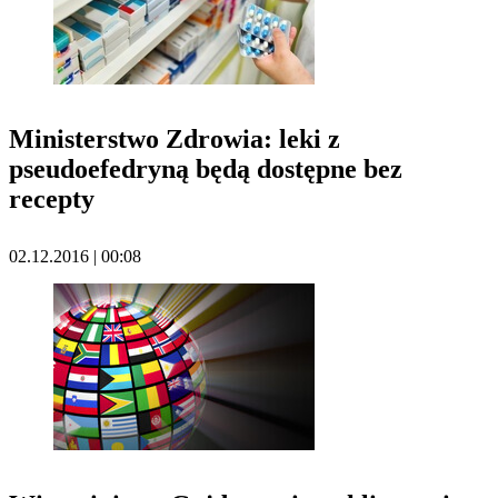
Ministerstwo Zdrowia: leki z
pseudoefedryną będą dostępne bez
recepty
02.12.2016 | 00:08