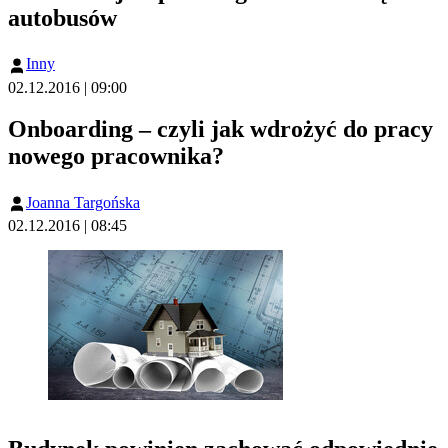
autobusów
Inny
02.12.2016 | 09:00
Onboarding – czyli jak wdrożyć do pracy
nowego pracownika?
Joanna Targońska
02.12.2016 | 08:45