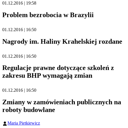
01.12.2016 | 19:58
Problem bezrobocia w Brazylii
01.12.2016 | 16:50
Nagrody im. Haliny Krahelskiej rozdane
01.12.2016 | 16:50
Regulacje prawne dotyczące szkoleń z
zakresu BHP wymagają zmian
01.12.2016 | 16:50
Zmiany w zamówieniach publicznych na
roboty budowlane
Maria Pietkiewicz