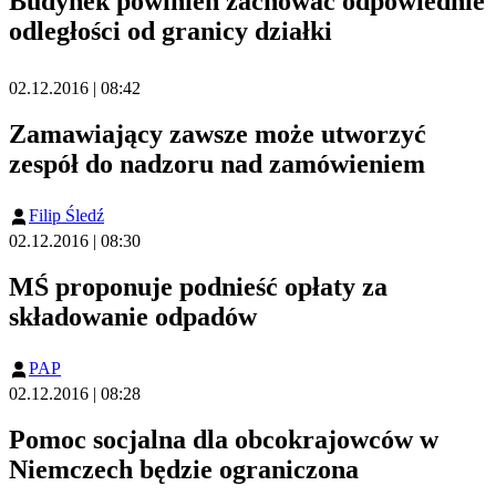
Budynek powinien zachować odpowiednie
odległości od granicy działki
02.12.2016 | 08:42
Zamawiający zawsze może utworzyć
zespół do nadzoru nad zamówieniem
Filip Śledź
02.12.2016 | 08:30
MŚ proponuje podnieść opłaty za
składowanie odpadów
PAP
02.12.2016 | 08:28
Pomoc socjalna dla obcokrajowców w
Niemczech będzie ograniczona