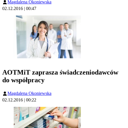
Magdalena Okoniewska
02.12.2016 | 00:47
AOTMiT zaprasza świadczeniodawców
do współpracy
Magdalena Okoniewska
02.12.2016 | 00:22