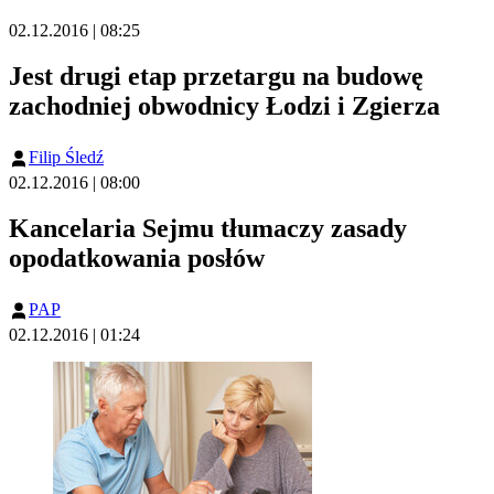
02.12.2016 | 08:25
Jest drugi etap przetargu na budowę
zachodniej obwodnicy Łodzi i Zgierza
Filip Śledź
02.12.2016 | 08:00
Kancelaria Sejmu tłumaczy zasady
opodatkowania posłów
PAP
02.12.2016 | 01:24