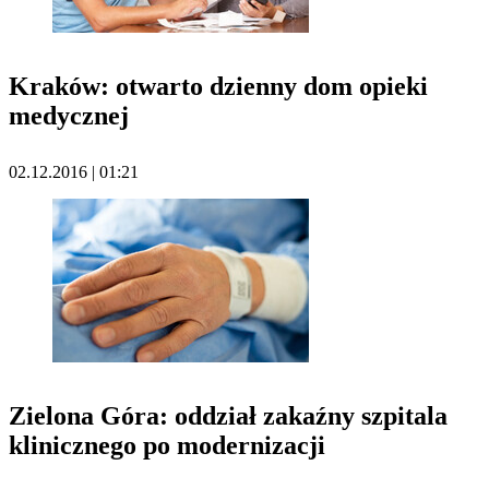
Kraków: otwarto dzienny dom opieki
medycznej
02.12.2016 | 01:21
Zielona Góra: oddział zakaźny szpitala
klinicznego po modernizacji