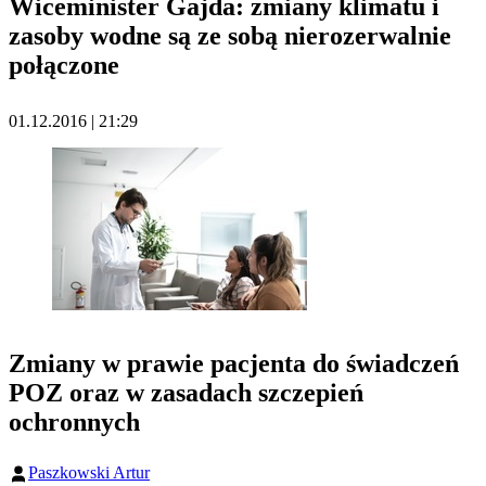
Wiceminister Gajda: zmiany klimatu i
zasoby wodne są ze sobą nierozerwalnie
połączone
01.12.2016 | 21:29
Zmiany w prawie pacjenta do świadczeń
POZ oraz w zasadach szczepień
ochronnych
Paszkowski Artur