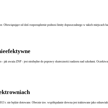
e. Obowiązujące od dziś rozporządzenie podnosi limity dopuszczalnego w takich miejscach ha
ieefektywne
o - jak uważa ZNP - jest niezbędne do poprawy skuteczności nadzoru nad szkołami. Oczekiwa
lektrowniach