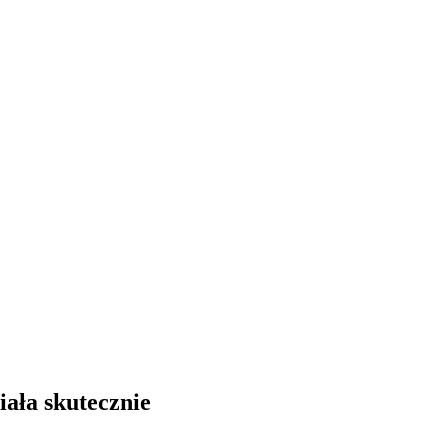
ała skutecznie